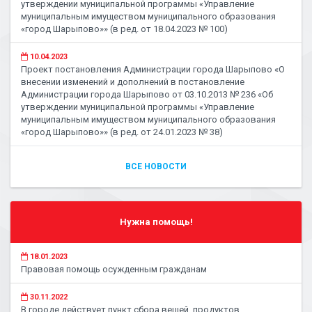
утверждении муниципальной программы «Управление
муниципальным имуществом муниципального образования
«город Шарыпово»» (в ред. от 18.04.2023 № 100)
10.04.2023
Проект постановления Администрации города Шарыпово «О
внесении изменений и дополнений в постановление
Администрации города Шарыпово от 03.10.2013 № 236 «Об
утверждении муниципальной программы «Управление
муниципальным имуществом муниципального образования
«город Шарыпово»» (в ред. от 24.01.2023 № 38)
ВСЕ НОВОСТИ
Нужна помощь!
18.01.2023
Правовая помощь осужденным гражданам
30.11.2022
В городе действует пункт сбора вещей, продуктов,