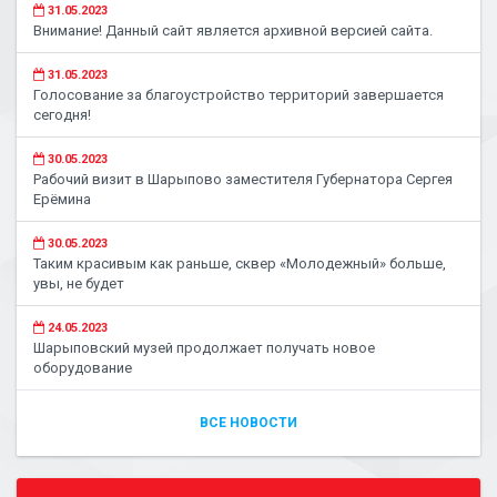
31.05.2023
Внимание! Данный сайт является архивной версией сайта.
31.05.2023
Голосование за благоустройство территорий завершается
сегодня!
30.05.2023
Рабочий визит в Шарыпово заместителя Губернатора Сергея
Ерёмина
30.05.2023
Таким красивым как раньше, сквер «Молодежный» больше,
увы, не будет
24.05.2023
Шарыповский музей продолжает получать новое
оборудование
ВСЕ НОВОСТИ