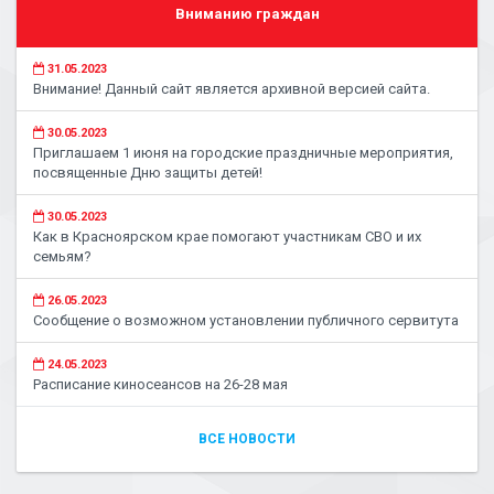
Вниманию граждан
31.05.2023
Внимание! Данный сайт является архивной версией сайта.
30.05.2023
Приглашаем 1 июня на городские праздничные мероприятия,
посвященные Дню защиты детей!
30.05.2023
Как в Красноярском крае помогают участникам СВО и их
семьям?
26.05.2023
Сообщение о возможном установлении публичного сервитута
24.05.2023
Расписание киносеансов на 26-28 мая
ВСЕ НОВОСТИ