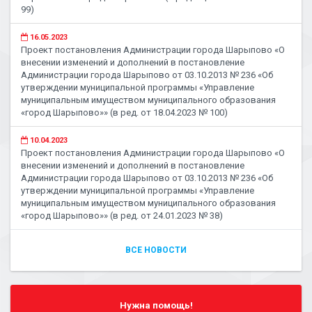
99)
16.05.2023
Проект постановления Администрации города Шарыпово «О
внесении изменений и дополнений в постановление
Администрации города Шарыпово от 03.10.2013 № 236 «Об
утверждении муниципальной программы «Управление
муниципальным имуществом муниципального образования
«город Шарыпово»» (в ред. от 18.04.2023 № 100)
10.04.2023
Проект постановления Администрации города Шарыпово «О
внесении изменений и дополнений в постановление
Администрации города Шарыпово от 03.10.2013 № 236 «Об
утверждении муниципальной программы «Управление
муниципальным имуществом муниципального образования
«город Шарыпово»» (в ред. от 24.01.2023 № 38)
ВСЕ НОВОСТИ
Нужна помощь!