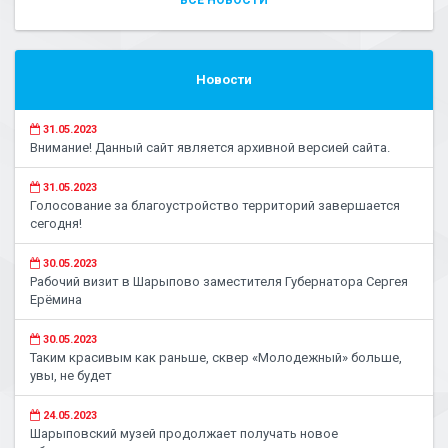
ВСЕ НОВОСТИ
Новости
31.05.2023
Внимание! Данный сайт является архивной версией сайта.
31.05.2023
Голосование за благоустройство территорий завершается
сегодня!
30.05.2023
Рабочий визит в Шарыпово заместителя Губернатора Сергея
Ерёмина
30.05.2023
Таким красивым как раньше, сквер «Молодежный» больше,
увы, не будет
24.05.2023
Шарыповский музей продолжает получать новое