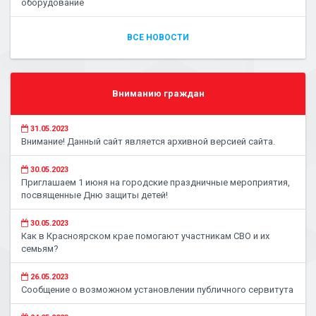
оборудование
ВСЕ НОВОСТИ
Вниманию граждан
31.05.2023
Внимание! Данный сайт является архивной версией сайта.
30.05.2023
Приглашаем 1 июня на городские праздничные мероприятия,
посвященные Дню защиты детей!
30.05.2023
Как в Красноярском крае помогают участникам СВО и их
семьям?
26.05.2023
Сообщение о возможном установлении публичного сервитута