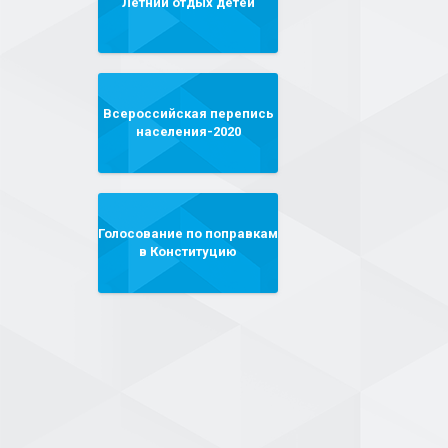
Летний отдых детей
Всероссийская перепись
населения-2020
Голосование по поправкам
в Конституцию