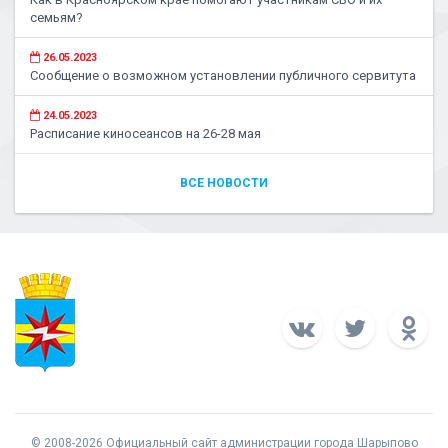
семьям?
26.05.2023
Сообщение о возможном установлении публичного сервитута
24.05.2023
Расписание киносеансов на 26-28 мая
ВСЕ НОВОСТИ
© 2008-2026 Официальный сайт администрации города Шарыпово