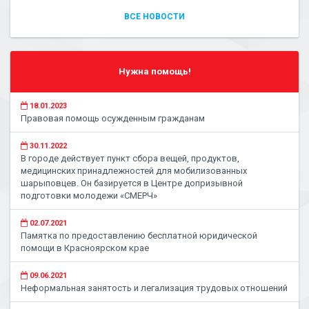
ВСЕ НОВОСТИ
Нужна помощь!
18.01.2023
Правовая помощь осужденным гражданам
30.11.2022
В городе действует пункт сбора вещей, продуктов,
медицинских принадлежностей для мобилизованных
шарыповцев. Он базируется в Центре допризывной
подготовки молодежи «СМЕРЧ»
02.07.2021
Памятка по предоставлению бесплатной юридической
помощи в Красноярском крае
09.06.2021
Неформальная занятость и легализация трудовых отношений