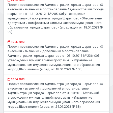
24.05.2023
Проект постановления Администрации города Шарыпово «О
внесении изменений в постановление Администрации города
Шарыпово от 13.10.2017г. № 205 «Об утверждении
муниципальной программы города Шарыпово «Обеспечение
доступным и комфортным жильем жителей муниципального
образования города Шарыпово» (в редакции от 18.04.2023 №
99)
16.05.2023
Проект постановления Администрации города Шарыпово «О
внесении изменений и дополнений в постановление
Администрации города Шарыпово от 03.10.2013 № 236 «Об
утверждении муниципальной программы «Управление
муниципальным имуществом муниципального образования
«город Шарыпово»» (в ред. от 18.04.2023 № 100)
10.04.2023
Проект постановления Администрации города Шарыпово «О
внесении изменений и дополнений в постановление
Администрации города Шарыпово от 03.10.2013 № 236 «Об
утверждении муниципальной программы «Управление
муниципальным имуществом муниципального образования
«город Шарыпово»» (в ред. от 24.01.2023 № 38)