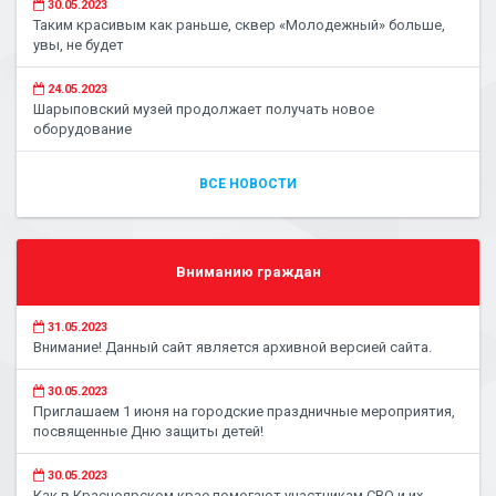
30.05.2023
Таким красивым как раньше, сквер «Молодежный» больше,
увы, не будет
24.05.2023
Шарыповский музей продолжает получать новое
оборудование
ВСЕ НОВОСТИ
Вниманию граждан
31.05.2023
Внимание! Данный сайт является архивной версией сайта.
30.05.2023
Приглашаем 1 июня на городские праздничные мероприятия,
посвященные Дню защиты детей!
30.05.2023
Как в Красноярском крае помогают участникам СВО и их