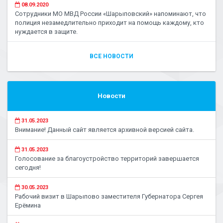
08.09.2020
Сотрудники МО МВД России «Шарыповский» напоминают, что
полиция незамедлительно приходит на помощь каждому, кто
нуждается в защите.
ВСЕ НОВОСТИ
Новости
31.05.2023
Внимание! Данный сайт является архивной версией сайта.
31.05.2023
Голосование за благоустройство территорий завершается
сегодня!
30.05.2023
Рабочий визит в Шарыпово заместителя Губернатора Сергея
Ерёмина