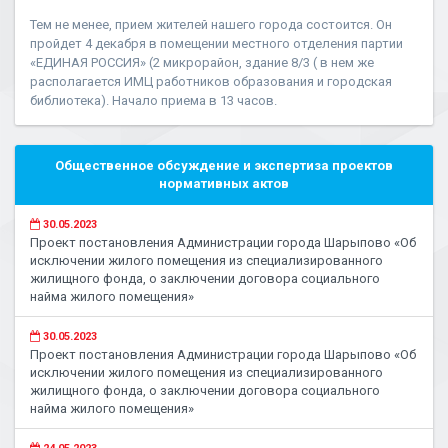
Тем не менее, прием жителей нашего города состоится. Он
пройдет 4 декабря в помещении местного отделения партии
«ЕДИНАЯ РОССИЯ» (2 микрорайон, здание 8/3 ( в нем же
располагается ИМЦ работников образования и городская
библиотека). Начало приема в 13 часов.
Общественное обсуждение и экспертиза проектов
нормативных актов
30.05.2023
Проект постановления Администрации города Шарыпово «Об
исключении жилого помещения из специализированного
жилищного фонда, о заключении договора социального
найма жилого помещения»
30.05.2023
Проект постановления Администрации города Шарыпово «Об
исключении жилого помещения из специализированного
жилищного фонда, о заключении договора социального
найма жилого помещения»