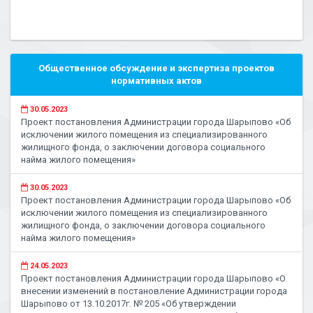
Общественное обсуждение и экспертиза проектов
нормативных актов
30.05.2023
Проект постановления Администрации города Шарыпово «Об
исключении жилого помещения из специализированного
жилищного фонда, о заключении договора социального
найма жилого помещения»
30.05.2023
Проект постановления Администрации города Шарыпово «Об
исключении жилого помещения из специализированного
жилищного фонда, о заключении договора социального
найма жилого помещения»
24.05.2023
Проект постановления Администрации города Шарыпово «О
внесении изменений в постановление Администрации города
Шарыпово от 13.10.2017г. № 205 «Об утверждении