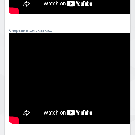
Очередь в детский сад