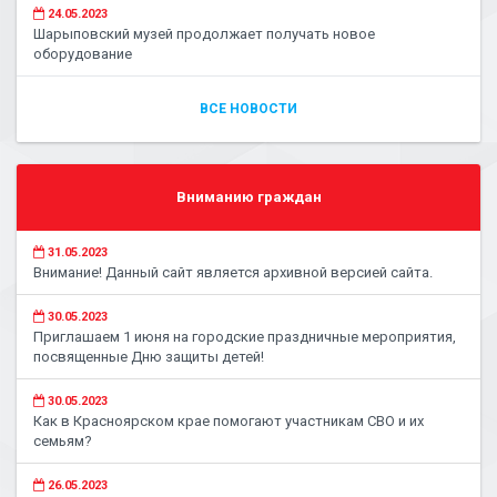
24.05.2023
Шарыповский музей продолжает получать новое
оборудование
ВСЕ НОВОСТИ
Вниманию граждан
31.05.2023
Внимание! Данный сайт является архивной версией сайта.
30.05.2023
Приглашаем 1 июня на городские праздничные мероприятия,
посвященные Дню защиты детей!
30.05.2023
Как в Красноярском крае помогают участникам СВО и их
семьям?
26.05.2023