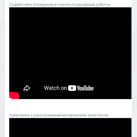
Содействие гражданам в поиске подходящей работы
Заявление о распоряжении материнским капиталом