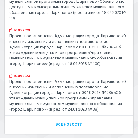
муниципальной программы города Шарыпово «Обеспечение
доступным и комфортным жильем жителей муниципального
образования города Шарыпово» (в редакции от 18.04.2023 №
99)
16.05.2023
Проект постановления Администрации города Шарыпово «О
внесении изменений и дополнений в постановление
Администрации города Шарыпово от 03.10.2013 № 236 «Об
утверждении муниципальной программы «Управление
муниципальным имуществом муниципального образования
«город Шарыпово»» (в ред. от 18.04.2023 № 100)
10.04.2023
Проект постановления Администрации города Шарыпово «О
внесении изменений и дополнений в постановление
Администрации города Шарыпово от 03.10.2013 № 236 «Об
утверждении муниципальной программы «Управление
муниципальным имуществом муниципального образования
«город Шарыпово»» (в ред. от 24.01.2023 № 38)
ВСЕ НОВОСТИ