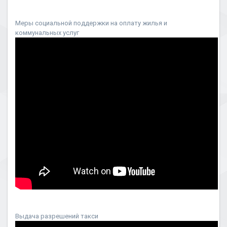
Меры социальной поддержки на оплату жилья и
коммунальных услуг
Выдача разрешений такси