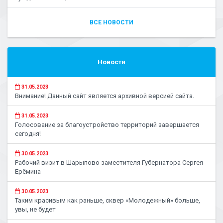
ВСЕ НОВОСТИ
Новости
31.05.2023
Внимание! Данный сайт является архивной версией сайта.
31.05.2023
Голосование за благоустройство территорий завершается
сегодня!
30.05.2023
Рабочий визит в Шарыпово заместителя Губернатора Сергея
Ерёмина
30.05.2023
Таким красивым как раньше, сквер «Молодежный» больше,
увы, не будет