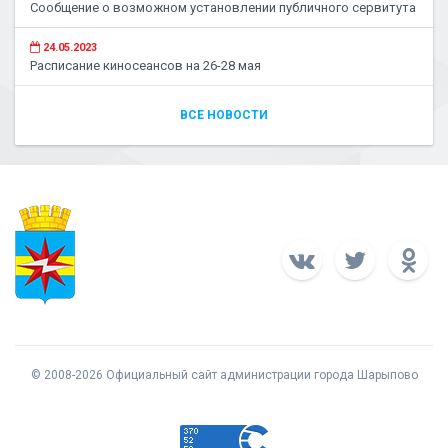
Сообщение о возможном установлении публичного сервитута
24.05.2023
Расписание киносеансов на 26-28 мая
ВСЕ НОВОСТИ
© 2008-2026 Официальный сайт администрации города Шарыпово