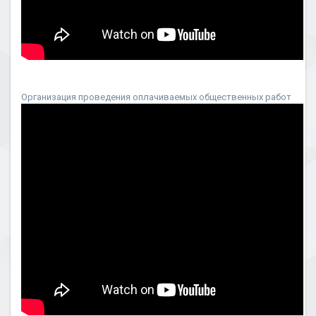
Организация проведения оплачиваемых общественных работ