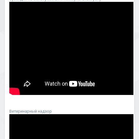
Ветеринарный надзор