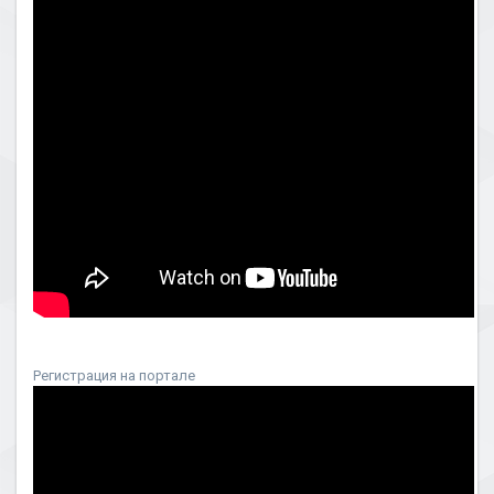
Регистрация на портале