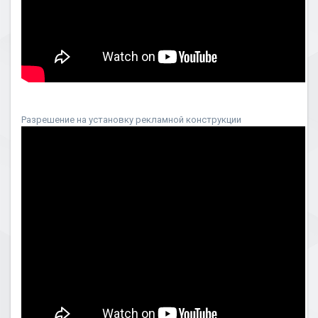
Разрешение на установку рекламной конструкции