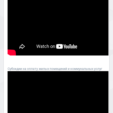
Субсидии на оплату жилых помещений и коммунальных услуг