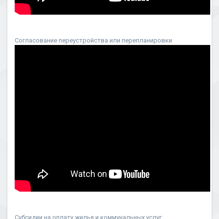
Согласование переустройства или перепланировки
Субсидии на оплату жилья и коммунальных услуг