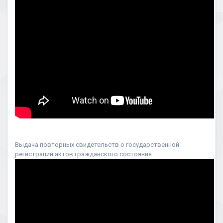
Выдача повторных свидетельств о государственной
регистрации актов гражданского состояния