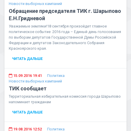
Новости выборных кампаний
Обращение председателя ТИК г. Шарыпово
Е.Н.Гридневой
Уважаемые земляки!18 сентября произойдет главное
политическое событие 2016 года – Единый день голосования
по выборам депутатов Государственной Думы Российской
Федерации и депутатов Законодательного Собрания
Красноярского края.
ЧИТАТЬ ДАЛЬШЕ
15.09.2016 19:41
Политика
Новости выборных кампаний
ТИК сообщает
Территориальная избирательная комиссия города Шарыпово
напоминает гражданам
ЧИТАТЬ ДАЛЬШЕ
19.08.2016 12:52
Политика