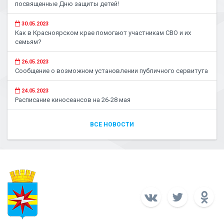
посвященные Дню защиты детей!
30.05.2023
Как в Красноярском крае помогают участникам СВО и их
семьям?
26.05.2023
Сообщение о возможном установлении публичного сервитута
24.05.2023
Расписание киносеансов на 26-28 мая
ВСЕ НОВОСТИ