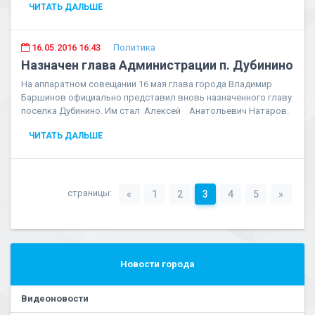
ЧИТАТЬ ДАЛЬШЕ
16.05.2016 16:43
Политика
Назначен глава Администрации п. Дубинино
На аппаратном совещании 16 мая глава города Владимир
Баршинов официально представил вновь назначенного главу
поселка Дубинино. Им стал Алексей Анатольевич Натаров.
ЧИТАТЬ ДАЛЬШЕ
страницы:
«
1
2
3
4
5
»
Новости города
Видеоновости