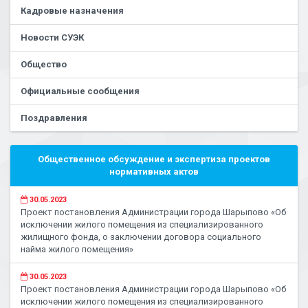
Кадровые назначения
Новости СУЭК
Общество
Официальные сообщения
Поздравления
Общественное обсуждение и экспертиза проектов
нормативных актов
30.05.2023
Проект постановления Администрации города Шарыпово «Об
исключении жилого помещения из специализированного
жилищного фонда, о заключении договора социального
найма жилого помещения»
30.05.2023
Проект постановления Администрации города Шарыпово «Об
исключении жилого помещения из специализированного