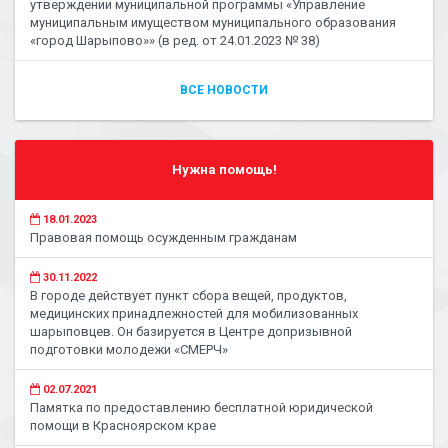
утверждении муниципальной программы «Управление
муниципальным имуществом муниципального образования
«город Шарыпово»» (в ред. от 24.01.2023 № 38)
ВСЕ НОВОСТИ
Нужна помощь!
18.01.2023
Правовая помощь осужденным гражданам
30.11.2022
В городе действует пункт сбора вещей, продуктов,
медицинских принадлежностей для мобилизованных
шарыповцев. Он базируется в Центре допризывной
подготовки молодежи «СМЕРЧ»
02.07.2021
Памятка по предоставлению бесплатной юридической
помощи в Красноярском крае