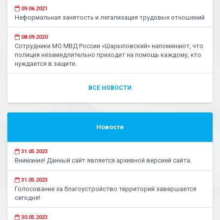
09.06.2021
Неформальная занятость и легализация трудовых отношений
08.09.2020
Сотрудники МО МВД России «Шарыповский» напоминают, что
полиция незамедлительно приходит на помощь каждому, кто
нуждается в защите.
ВСЕ НОВОСТИ
Новости
31.05.2023
Внимание! Данный сайт является архивной версией сайта.
31.05.2023
Голосование за благоустройство территорий завершается
сегодня!
30.05.2023