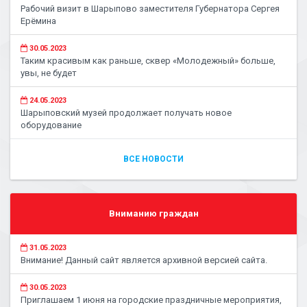
Рабочий визит в Шарыпово заместителя Губернатора Сергея
Ерёмина
30.05.2023
Таким красивым как раньше, сквер «Молодежный» больше,
увы, не будет
24.05.2023
Шарыповский музей продолжает получать новое
оборудование
ВСЕ НОВОСТИ
Вниманию граждан
31.05.2023
Внимание! Данный сайт является архивной версией сайта.
30.05.2023
Приглашаем 1 июня на городские праздничные мероприятия,