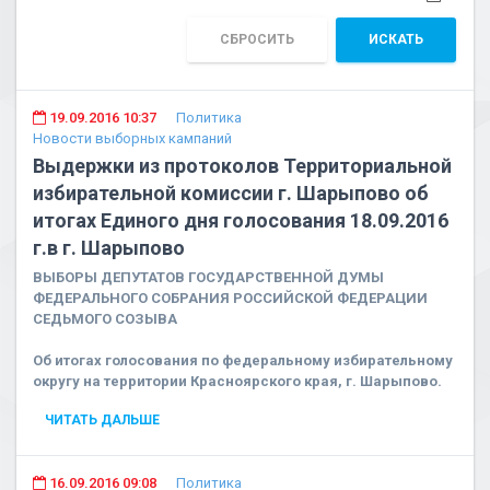
СБРОСИТЬ
ИСКАТЬ
19.09.2016 10:37
Политика
Новости выборных кампаний
Выдержки из протоколов Территориальной
избирательной комиссии г. Шарыпово об
итогах Единого дня голосования 18.09.2016
г.в г. Шарыпово
ВЫБОРЫ ДЕПУТАТОВ ГОСУДАРСТВЕННОЙ ДУМЫ
ФЕДЕРАЛЬНОГО СОБРАНИЯ РОССИЙСКОЙ ФЕДЕРАЦИИ
СЕДЬМОГО СОЗЫВА
Об итогах голосования по федеральному избирательному
округу на территории Красноярского края, г. Шарыпово.
ЧИТАТЬ ДАЛЬШЕ
16.09.2016 09:08
Политика