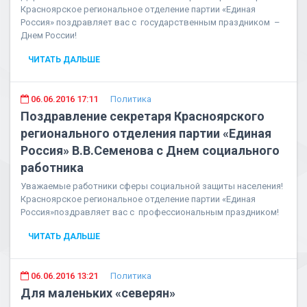
Красноярское региональное отделение партии «Единая
Россия» поздравляет вас с государственным праздником –
Днем России!
ЧИТАТЬ ДАЛЬШЕ
06.06.2016 17:11
Политика
Поздравление секретаря Красноярского
регионального отделения партии «Единая
Россия» В.В.Семенова с Днем социального
работника
Уважаемые работники сферы социальной защиты населения!
Красноярское региональное отделение партии «Единая
Россия»поздравляет вас с профессиональным праздником!
ЧИТАТЬ ДАЛЬШЕ
06.06.2016 13:21
Политика
Для маленьких «северян»