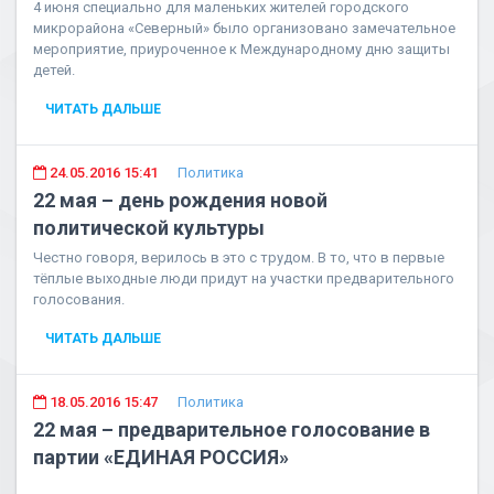
4 июня специально для маленьких жителей городского
микрорайона «Северный» было организовано замечательное
мероприятие, приуроченное к Международному дню защиты
детей.
ЧИТАТЬ ДАЛЬШЕ
24.05.2016 15:41
Политика
22 мая – день рождения новой
политической культуры
Честно говоря, верилось в это с трудом. В то, что в первые
тёплые выходные люди придут на участки предварительного
голосования.
ЧИТАТЬ ДАЛЬШЕ
18.05.2016 15:47
Политика
22 мая – предварительное голосование в
партии «ЕДИНАЯ РОССИЯ»