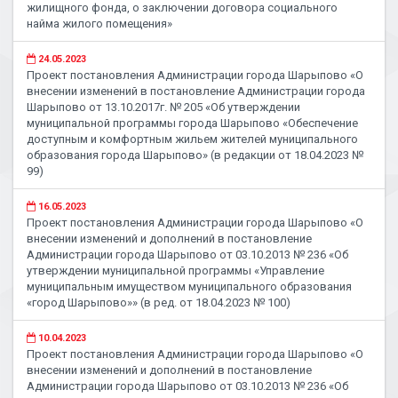
жилищного фонда, о заключении договора социального
найма жилого помещения»
24.05.2023
Проект постановления Администрации города Шарыпово «О
внесении изменений в постановление Администрации города
Шарыпово от 13.10.2017г. № 205 «Об утверждении
муниципальной программы города Шарыпово «Обеспечение
доступным и комфортным жильем жителей муниципального
образования города Шарыпово» (в редакции от 18.04.2023 №
99)
16.05.2023
Проект постановления Администрации города Шарыпово «О
внесении изменений и дополнений в постановление
Администрации города Шарыпово от 03.10.2013 № 236 «Об
утверждении муниципальной программы «Управление
муниципальным имуществом муниципального образования
«город Шарыпово»» (в ред. от 18.04.2023 № 100)
10.04.2023
Проект постановления Администрации города Шарыпово «О
внесении изменений и дополнений в постановление
Администрации города Шарыпово от 03.10.2013 № 236 «Об