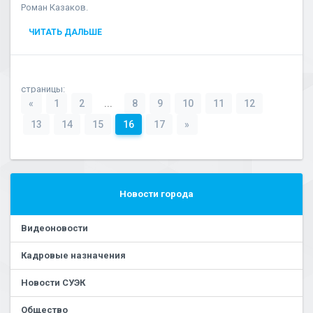
Роман Казаков.
ЧИТАТЬ ДАЛЬШЕ
страницы:
«
1
2
...
8
9
10
11
12
13
14
15
16
17
»
Новости города
Видеоновости
Кадровые назначения
Новости СУЭК
Общество