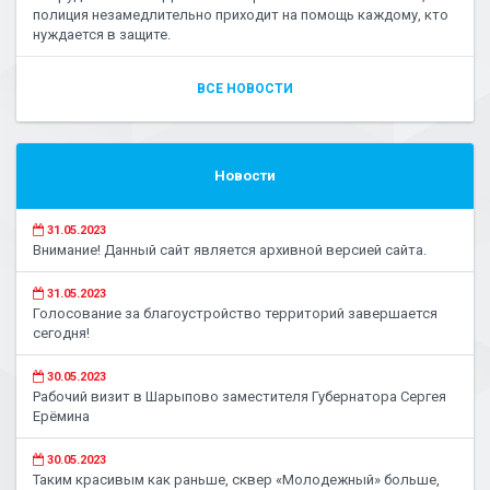
полиция незамедлительно приходит на помощь каждому, кто
нуждается в защите.
ВСЕ НОВОСТИ
Новости
31.05.2023
Внимание! Данный сайт является архивной версией сайта.
31.05.2023
Голосование за благоустройство территорий завершается
сегодня!
30.05.2023
Рабочий визит в Шарыпово заместителя Губернатора Сергея
Ерёмина
30.05.2023
Таким красивым как раньше, сквер «Молодежный» больше,