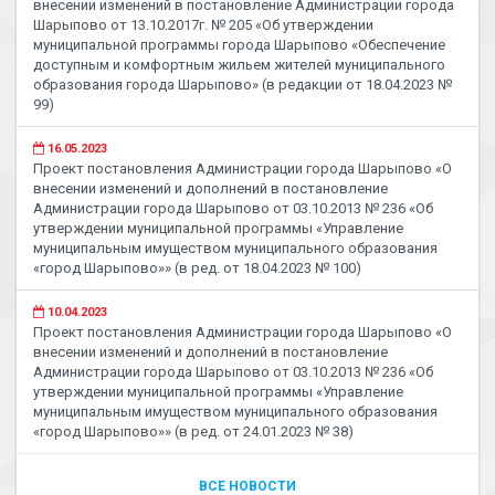
внесении изменений в постановление Администрации города
Шарыпово от 13.10.2017г. № 205 «Об утверждении
муниципальной программы города Шарыпово «Обеспечение
доступным и комфортным жильем жителей муниципального
образования города Шарыпово» (в редакции от 18.04.2023 №
99)
16.05.2023
Проект постановления Администрации города Шарыпово «О
внесении изменений и дополнений в постановление
Администрации города Шарыпово от 03.10.2013 № 236 «Об
утверждении муниципальной программы «Управление
муниципальным имуществом муниципального образования
«город Шарыпово»» (в ред. от 18.04.2023 № 100)
10.04.2023
Проект постановления Администрации города Шарыпово «О
внесении изменений и дополнений в постановление
Администрации города Шарыпово от 03.10.2013 № 236 «Об
утверждении муниципальной программы «Управление
муниципальным имуществом муниципального образования
«город Шарыпово»» (в ред. от 24.01.2023 № 38)
ВСЕ НОВОСТИ