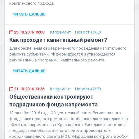
комплексного подхода.
ЧИТАТЬ ДАЛЬШЕ
25.10.2016 19:08
Капремонт
Новости ЖКХ
Как проходит капитальный ремонт?
Для обеспечения своевременного проведения капитального
ремонта субъектами РФ формируются и утверждаются
региональные программы капитального ремонта.
ЧИТАТЬ ДАЛЬШЕ
21.10.2016 13:36
Капремонт
Новости ЖКХ
Общественники контролируют
подрядчиков фонда капремонта
13 октября 2016 года Общественный совет Регионального
фонда капитального ремонта провёл выездное заседание на
объектах капремонта в г.Красноярске. Заседание проводил
председатель Общественного совета, председатель
координационного совета МОД «Народный контроль в ЖКХ»