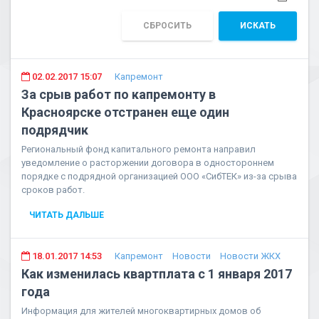
СБРОСИТЬ
ИСКАТЬ
02.02.2017 15:07
Капремонт
За срыв работ по капремонту в
Красноярске отстранен еще один
подрядчик
Региональный фонд капитального ремонта направил
уведомление о расторжении договора в одностороннем
порядке с подрядной организацией ООО «СибТЕК» из-за срыва
сроков работ.
ЧИТАТЬ ДАЛЬШЕ
18.01.2017 14:53
Капремонт
Новости
Новости ЖКХ
Как изменилась квартплата с 1 января 2017
года
Информация для жителей многоквартирных домов об