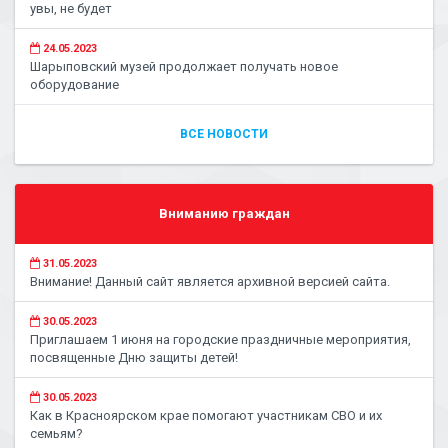
увы, не будет
24.05.2023
Шарыповский музей продолжает получать новое
оборудование
ВСЕ НОВОСТИ
Вниманию граждан
31.05.2023
Внимание! Данный сайт является архивной версией сайта.
30.05.2023
Приглашаем 1 июня на городские праздничные мероприятия,
посвященные Дню защиты детей!
30.05.2023
Как в Красноярском крае помогают участникам СВО и их
семьям?