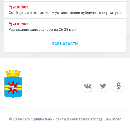
26.05.2023
Сообщение о возможном установлении публичного сервитута
24.05.2023
Расписание киносеансов на 26-28 мая
ВСЕ НОВОСТИ
© 2008-2026 Официальный сайт администрации города Шарыпово