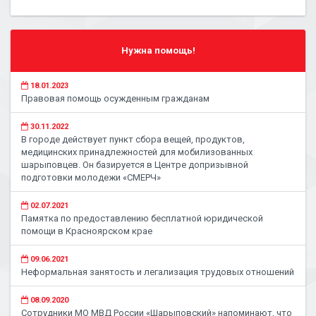
Нужна помощь!
18.01.2023
Правовая помощь осужденным гражданам
30.11.2022
В городе действует пункт сбора вещей, продуктов,
медицинских принадлежностей для мобилизованных
шарыповцев. Он базируется в Центре допризывной
подготовки молодежи «СМЕРЧ»
02.07.2021
Памятка по предоставлению бесплатной юридической
помощи в Красноярском крае
09.06.2021
Неформальная занятость и легализация трудовых отношений
08.09.2020
Сотрудники МО МВД России «Шарыповский» напоминают, что