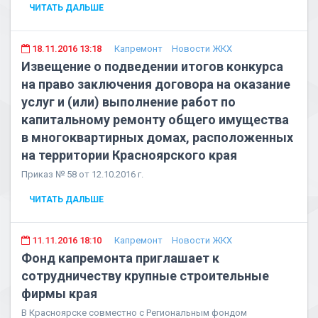
ЧИТАТЬ ДАЛЬШЕ
18.11.2016 13:18
Капремонт
Новости ЖКХ
Извещение о подведении итогов конкурса
на право заключения договора на оказание
услуг и (или) выполнение работ по
капитальному ремонту общего имущества
в многоквартирных домах, расположенных
на территории Красноярского края
Приказ № 58 от 12.10.2016 г.
ЧИТАТЬ ДАЛЬШЕ
11.11.2016 18:10
Капремонт
Новости ЖКХ
Фонд капремонта приглашает к
сотрудничеству крупные строительные
фирмы края
В Красноярске совместно с Региональным фондом