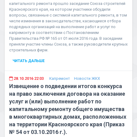
капитального ремонта прошло заседание Союза строителей
Красноярского края, на котором участники обсудили
вопросы, связанные с системой капитального ремонта, в том
числе изменения в законодательстве, касающиеся отбора
подрядных организаций на выполнение работ и услуг по
капремонту в соответствии с Постановлением
Правительства РФ № 165 от 01 июля 2016 года. В заседании
приняли участие члены Союза, а также руководители крупных
строительных фирм.
ЧИТАТЬ ДАЛЬШЕ
28.10.2016 22:03
Капремонт
Новости ЖКХ
Извещение о подведении итогов конкурса
на право заключения договора на оказание
услуг и (или) выполнение работ по
капитальному ремонту общего имущества
в многоквартирных домах, расположенных
на территории Красноярского края (Приказ
№ 54 от 03.10.2016 г.).