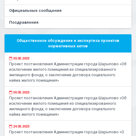
Официальные сообщения
Поздравления
Общественное обсуждение и экспертиза проектов
нормативных актов
30.05.2023
Проект постановления Администрации города Шарыпово «Об
исключении жилого помещения из специализированного
жилищного фонда, о заключении договора социального
найма жилого помещения»
30.05.2023
Проект постановления Администрации города Шарыпово «Об
исключении жилого помещения из специализированного
жилищного фонда, о заключении договора социального
найма жилого помещения»
24.05.2023
Проект постановления Администрации города Шарыпово «О