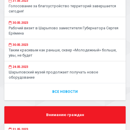
31.05.2023
Голосование за благоустройство территорий завершается
сегодня!
30.05.2023
Рабочий визит в Шарыпово заместителя Губернатора Сергея
Ерёмина
30.05.2023
Таким красивым как раньше, сквер «Молодежный» больше,
увы, не будет
24.05.2023
Шарыповский музей продолжает получать новое
оборудование
ВСЕ НОВОСТИ
Вниманию граждан
31.05.2023