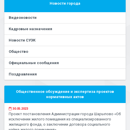
Новости города
Видеоновости
Кадровые назначения
Новости СУЭК
Общество
Официальные сообщения
Поздравления
Общественное обсуждение и экспертиза проектов
нормативных актов
30.05.2023
Проект постановления Администрации города Шарыпово «Об
исключении жилого помещения из специализированного
жилищного фонда, о заключении договора социального
найма жилого помещения»