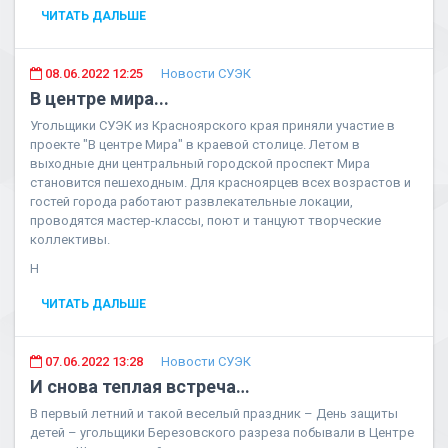
ЧИТАТЬ ДАЛЬШЕ
08.06.2022 12:25
Новости СУЭК
В центре мира...
Угольщики СУЭК из Красноярского края приняли участие в
проекте "В центре Мира" в краевой столице. Летом в
выходные дни центральный городской проспект Мира
становится пешеходным. Для красноярцев всех возрастов и
гостей города работают развлекательные локации,
проводятся мастер-классы, поют и танцуют творческие
коллективы.
Н
ЧИТАТЬ ДАЛЬШЕ
07.06.2022 13:28
Новости СУЭК
И снова теплая встреча…
В первый летний и такой веселый праздник – День защиты
детей – угольщики Березовского разреза побывали в Центре