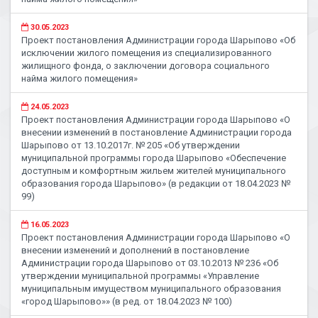
30.05.2023
Проект постановления Администрации города Шарыпово «Об
исключении жилого помещения из специализированного
жилищного фонда, о заключении договора социального
найма жилого помещения»
24.05.2023
Проект постановления Администрации города Шарыпово «О
внесении изменений в постановление Администрации города
Шарыпово от 13.10.2017г. № 205 «Об утверждении
муниципальной программы города Шарыпово «Обеспечение
доступным и комфортным жильем жителей муниципального
образования города Шарыпово» (в редакции от 18.04.2023 №
99)
16.05.2023
Проект постановления Администрации города Шарыпово «О
внесении изменений и дополнений в постановление
Администрации города Шарыпово от 03.10.2013 № 236 «Об
утверждении муниципальной программы «Управление
муниципальным имуществом муниципального образования
«город Шарыпово»» (в ред. от 18.04.2023 № 100)