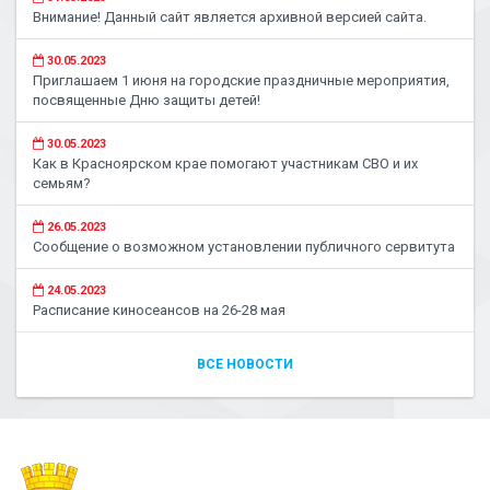
Внимание! Данный сайт является архивной версией сайта.
30.05.2023
Приглашаем 1 июня на городские праздничные мероприятия,
посвященные Дню защиты детей!
30.05.2023
Как в Красноярском крае помогают участникам СВО и их
семьям?
26.05.2023
Сообщение о возможном установлении публичного сервитута
24.05.2023
Расписание киносеансов на 26-28 мая
ВСЕ НОВОСТИ