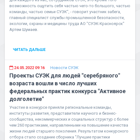
возможность ощутить себя частью чего-то большого, частью
команды, частью семьи СУЭК", - говорит участник забега,
главный специалист службы промышленной безопасности,
экологии, охраны и медицины труда АО "СУЭК-Красноярск"
Артем Шумаев.
ЧИТАТЬ ДАЛЬШЕ
24.05.2022 09:16
Новости СУЭК
Проекты СУЭК для людей "серебряного"
возраста вошли в число лучших
федеральных практик конкурса "Активное
долголетие"
Участие в конкурсе приняли региональные команды,
институты развития, представители научного и бизнес-
сообщества, некоммерческих и социальных структур с более
чем 260 практиками, направленными на повышение качества
жизни людей старшего поколения. Результатом конкурсного
отбора стало создание сборника "Лучшие практики