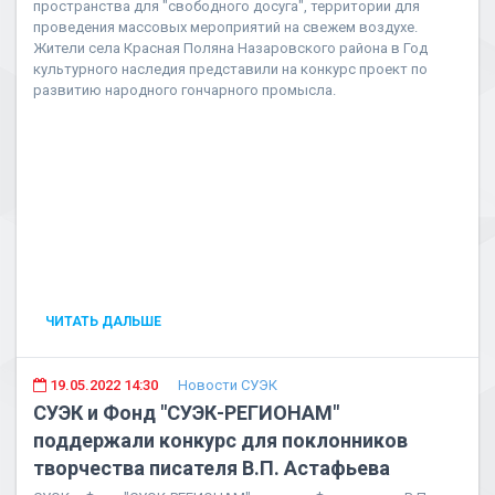
пространства для "свободного досуга", территории для
проведения массовых мероприятий на свежем воздухе.
Жители села Красная Поляна Назаровского района в Год
культурного наследия представили на конкурс проект по
развитию народного гончарного промысла.
ЧИТАТЬ ДАЛЬШЕ
19.05.2022 14:30
Новости СУЭК
СУЭК и Фонд "СУЭК-РЕГИОНАМ"
поддержали конкурс для поклонников
творчества писателя В.П. Астафьева