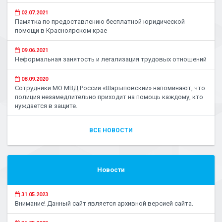
02.07.2021
Памятка по предоставлению бесплатной юридической
помощи в Красноярском крае
09.06.2021
Неформальная занятость и легализация трудовых отношений
08.09.2020
Сотрудники МО МВД России «Шарыповский» напоминают, что
полиция незамедлительно приходит на помощь каждому, кто
нуждается в защите.
ВСЕ НОВОСТИ
Новости
31.05.2023
Внимание! Данный сайт является архивной версией сайта.