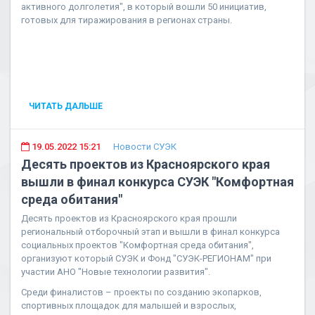
активного долголетия", в который вошли 50 инициатив,
готовых для тиражирования в регионах страны.
ЧИТАТЬ ДАЛЬШЕ
19.05.2022 15:21
Новости СУЭК
Десять проектов из Красноярского края
вышли в финал конкурса СУЭК "Комфортная
среда обитания"
Десять проектов из Красноярского края прошли
региональный отборочный этап и вышли в финал конкурса
социальных проектов "Комфортная среда обитания",
организуют который СУЭК и Фонд "СУЭК-РЕГИОНАМ" при
участии АНО "Новые технологии развития".
Среди финалистов – проекты по созданию экопарков,
спортивных площадок для малышей и взрослых,