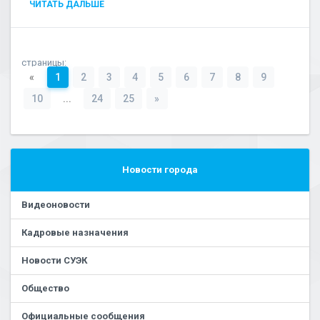
ЧИТАТЬ ДАЛЬШЕ
страницы:
«
1
2
3
4
5
6
7
8
9
10
...
24
25
»
Новости города
Видеоновости
Кадровые назначения
Новости СУЭК
Общество
Официальные сообщения