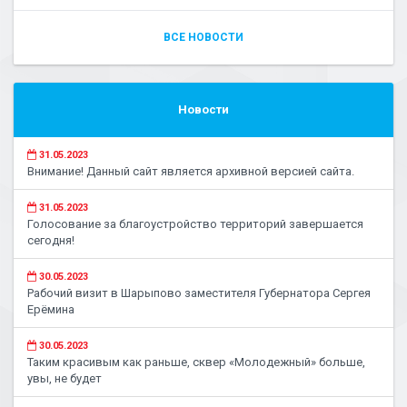
ВСЕ НОВОСТИ
Новости
31.05.2023
Внимание! Данный сайт является архивной версией сайта.
31.05.2023
Голосование за благоустройство территорий завершается
сегодня!
30.05.2023
Рабочий визит в Шарыпово заместителя Губернатора Сергея
Ерёмина
30.05.2023
Таким красивым как раньше, сквер «Молодежный» больше,
увы, не будет