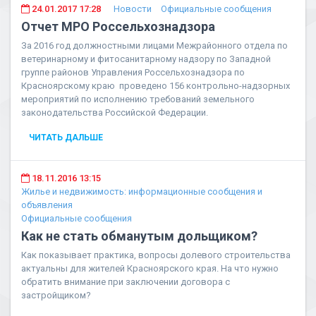
24.01.2017 17:28
Новости
Официальные сообщения
Отчет МРО Россельхознадзора
За 2016 год должностными лицами Межрайонного отдела по
ветеринарному и фитосанитарному надзору по Западной
группе районов Управления Россельхознадзора по
Красноярскому краю проведено 156 контрольно-надзорных
мероприятий по исполнению требований земельного
законодательства Российской Федерации.
ЧИТАТЬ ДАЛЬШЕ
18.11.2016 13:15
Жилье и недвижимость: информационные сообщения и
объявления
Официальные сообщения
Как не стать обманутым дольщиком?
Как показывает практика, вопросы долевого строительства
актуальны для жителей Красноярского края. На что нужно
обратить внимание при заключении договора с
застройщиком?