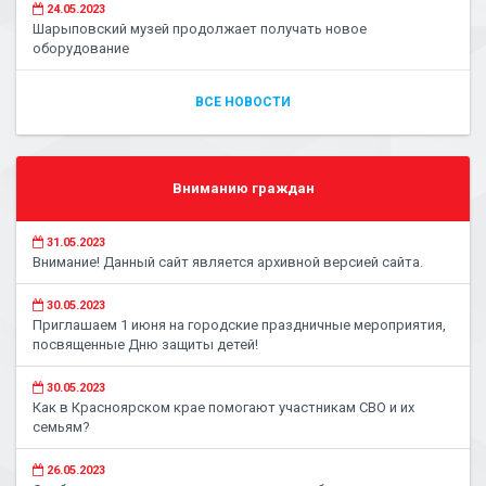
24.05.2023
Шарыповский музей продолжает получать новое
оборудование
ВСЕ НОВОСТИ
Вниманию граждан
31.05.2023
Внимание! Данный сайт является архивной версией сайта.
30.05.2023
Приглашаем 1 июня на городские праздничные мероприятия,
посвященные Дню защиты детей!
30.05.2023
Как в Красноярском крае помогают участникам СВО и их
семьям?
26.05.2023