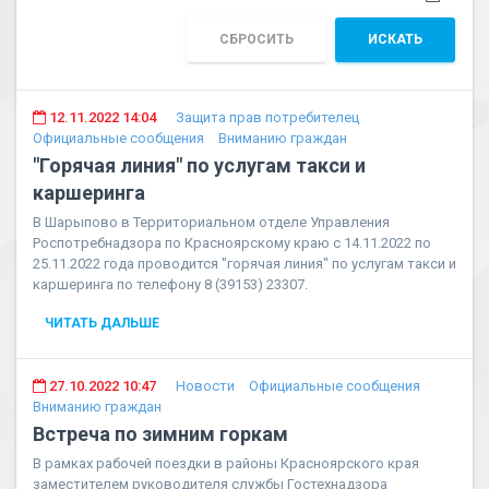
СБРОСИТЬ
ИСКАТЬ
12.11.2022 14:04
Защита прав потребителец
Официальные сообщения
Вниманию граждан
"Горячая линия" по услугам такси и
каршеринга
В Шарыпово в Территориальном отделе Управления
Роспотребнадзора по Красноярскому краю с 14.11.2022 по
25.11.2022 года проводится "горячая линия" по услугам такси и
каршеринга по телефону 8 (39153) 23307.
ЧИТАТЬ ДАЛЬШЕ
27.10.2022 10:47
Новости
Официальные сообщения
Вниманию граждан
Встреча по зимним горкам
В рамках рабочей поездки в районы Красноярского края
заместителем руководителя службы Гостехнадзора