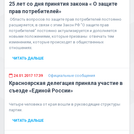
25 лет со дня принятия закона « О защите
прав потребителей»
Область вопросов по защите прав потребителей постоянно
расширяется, в связи с этим Закон РФ "О защите прав
потребителей" постоянно актуализируется и дополняется
новыми положениями, которые призваны отвечать тем
изменениям, которые происходят в общественных
отношениях.
ЧИТАТЬ ДАЛЬШЕ
24.01.2017 17:39
Официальные сообщения
Красноярская делегация приняла участие в
съезде «Единой России»
Четыре человека от края вошли в руководящие структуры
партии.
ЧИТАТЬ ДАЛЬШЕ