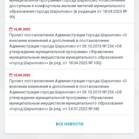
муниципальной программы города Шарыпово «Обеспечение
доступным и комфортным жильем жителей муниципального
образования города Шарыпово» (в редакции от 18.04.2023 №
99)
16.05.2023
Проект постановления Администрации города Шарыпово «О
внесении изменений и дополнений в постановление
Администрации города Шарыпово от 03.10.2013 № 236 «Об
утверждении муниципальной программы «Управление
муниципальным имуществом муниципального образования
«город Шарыпово»» (в ред. от 18.04.2023 № 100)
10.04.2023
Проект постановления Администрации города Шарыпово «О
внесении изменений и дополнений в постановление
Администрации города Шарыпово от 03.10.2013 № 236 «Об
утверждении муниципальной программы «Управление
муниципальным имуществом муниципального образования
«город Шарыпово»» (в ред. от 24.01.2023 № 38)
ВСЕ НОВОСТИ