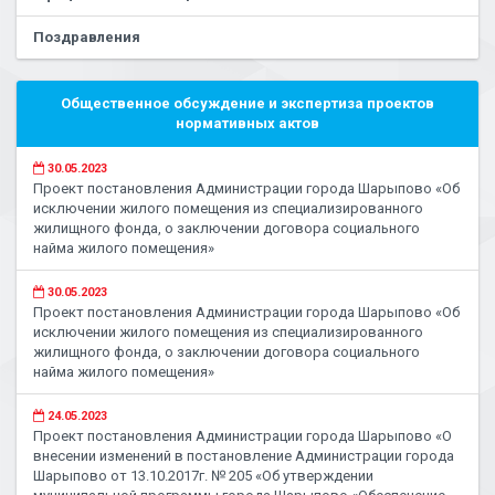
Поздравления
Общественное обсуждение и экспертиза проектов
нормативных актов
30.05.2023
Проект постановления Администрации города Шарыпово «Об
исключении жилого помещения из специализированного
жилищного фонда, о заключении договора социального
найма жилого помещения»
30.05.2023
Проект постановления Администрации города Шарыпово «Об
исключении жилого помещения из специализированного
жилищного фонда, о заключении договора социального
найма жилого помещения»
24.05.2023
Проект постановления Администрации города Шарыпово «О
внесении изменений в постановление Администрации города
Шарыпово от 13.10.2017г. № 205 «Об утверждении