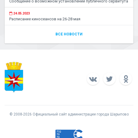
Сообщение о возможном установлении публичного сервитута
24.05.2023
Расписание киносеансов на 26-28 мая
ВСЕ НОВОСТИ
© 2008-2026 Официальный сайт администрации города Шарыпово