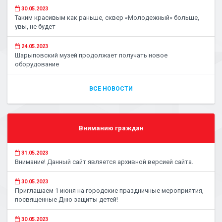
30.05.2023
Таким красивым как раньше, сквер «Молодежный» больше,
увы, не будет
24.05.2023
Шарыповский музей продолжает получать новое
оборудование
ВСЕ НОВОСТИ
Вниманию граждан
31.05.2023
Внимание! Данный сайт является архивной версией сайта.
30.05.2023
Приглашаем 1 июня на городские праздничные мероприятия,
посвященные Дню защиты детей!
30.05.2023