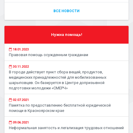
ВСЕ НОВОСТИ
Нужна помощь!
18.01.2023
Правовая помощь осужденным гражданам
30.11.2022
В городе действует пункт сбора вещей, продуктов,
медицинских принадлежностей для мобилизованных
шарыповцев. Он базируется в Центре допризывной
подготовки молодежи «СМЕРЧ»
02.07.2021
Памятка по предоставлению бесплатной юридической
помощи в Красноярском крае
09.06.2021
Неформальная занятость и легализация трудовых отношений