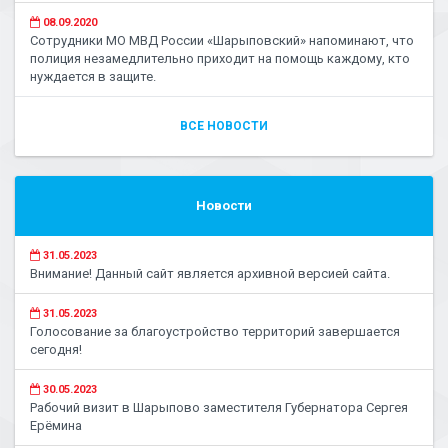
08.09.2020
Сотрудники МО МВД России «Шарыповский» напоминают, что
полиция незамедлительно приходит на помощь каждому, кто
нуждается в защите.
ВСЕ НОВОСТИ
Новости
31.05.2023
Внимание! Данный сайт является архивной версией сайта.
31.05.2023
Голосование за благоустройство территорий завершается
сегодня!
30.05.2023
Рабочий визит в Шарыпово заместителя Губернатора Сергея
Ерёмина