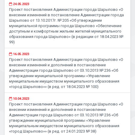
24.05.2023
Проект постановления Администрации города Шарыпово «О
внесении изменений в постановление Администрации города
Шарыпово от 13.10.2017г. № 205 «Об утверждении
муниципальной программы города Шарыпово «Обеспечение
доступным и комфортным жильем жителей муниципального
образования города Шарыпово» (в редакции от 18.04.2023 №
99)
16.05.2023
Проект постановления Администрации города Шарыпово «О
внесении изменений и дополнений в постановление
Администрации города Шарыпово от 03.10.2013 № 236 «Об
утверждении муниципальной программы «Управление
муниципальным имуществом муниципального образования
«город Шарыпово»» (в ред. от 18.04.2023 № 100)
10.04.2023
Проект постановления Администрации города Шарыпово «О
внесении изменений и дополнений в постановление
Администрации города Шарыпово от 03.10.2013 № 236 «Об
утверждении муниципальной программы «Управление
муниципальным имуществом муниципального образования
«город Шарыпово»» (в ред. от 24.01.2023 № 38)