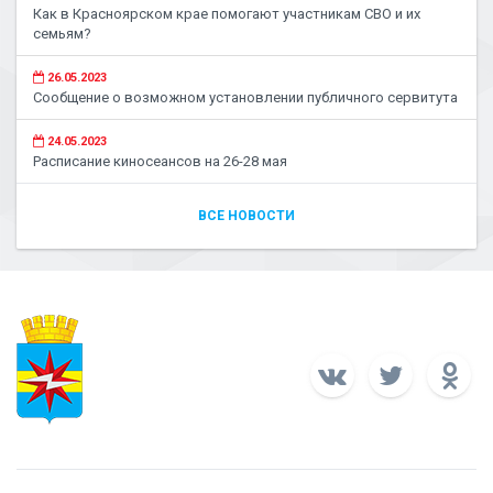
Как в Красноярском крае помогают участникам СВО и их
семьям?
26.05.2023
Сообщение о возможном установлении публичного сервитута
24.05.2023
Расписание киносеансов на 26-28 мая
ВСЕ НОВОСТИ