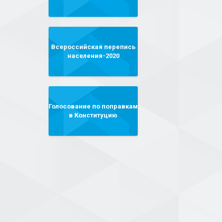
Всероссийская перепись
населения-2020
Голосование по поправкам
в Конституцию