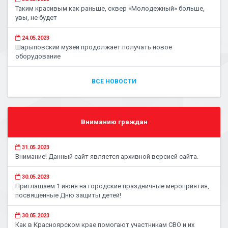
Таким красивым как раньше, сквер «Молодежный» больше,
увы, не будет
24.05.2023
Шарыповский музей продолжает получать новое
оборудование
ВСЕ НОВОСТИ
Вниманию граждан
31.05.2023
Внимание! Данный сайт является архивной версией сайта.
30.05.2023
Приглашаем 1 июня на городские праздничные мероприятия,
посвященные Дню защиты детей!
30.05.2023
Как в Красноярском крае помогают участникам СВО и их