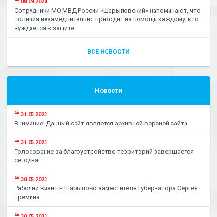
08.09.2020
Сотрудники МО МВД России «Шарыповский» напоминают, что
полиция незамедлительно приходит на помощь каждому, кто
нуждается в защите.
ВСЕ НОВОСТИ
Новости
31.05.2023
Внимание! Данный сайт является архивной версией сайта.
31.05.2023
Голосование за благоустройство территорий завершается
сегодня!
30.05.2023
Рабочий визит в Шарыпово заместителя Губернатора Сергея
Ерёмина
30.05.2023