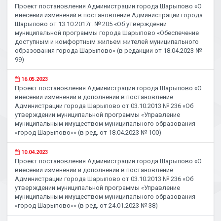
Проект постановления Администрации города Шарыпово «О
внесении изменений в постановление Администрации города
Шарыпово от 13.10.2017г. № 205 «Об утверждении
муниципальной программы города Шарыпово «Обеспечение
доступным и комфортным жильем жителей муниципального
образования города Шарыпово» (в редакции от 18.04.2023 №
99)
16.05.2023
Проект постановления Администрации города Шарыпово «О
внесении изменений и дополнений в постановление
Администрации города Шарыпово от 03.10.2013 № 236 «Об
утверждении муниципальной программы «Управление
муниципальным имуществом муниципального образования
«город Шарыпово»» (в ред. от 18.04.2023 № 100)
10.04.2023
Проект постановления Администрации города Шарыпово «О
внесении изменений и дополнений в постановление
Администрации города Шарыпово от 03.10.2013 № 236 «Об
утверждении муниципальной программы «Управление
муниципальным имуществом муниципального образования
«город Шарыпово»» (в ред. от 24.01.2023 № 38)