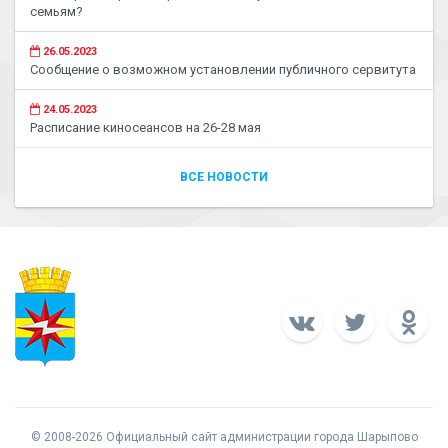
семьям?
26.05.2023
Сообщение о возможном установлении публичного сервитута
24.05.2023
Расписание киносеансов на 26-28 мая
ВСЕ НОВОСТИ
© 2008-2026 Официальный сайт администрации города Шарыпово