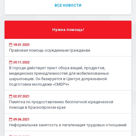
ВСЕ НОВОСТИ
Нужна помощь!
18.01.2023
Правовая помощь осужденным гражданам
30.11.2022
В городе действует пункт сбора вещей, продуктов,
медицинских принадлежностей для мобилизованных
шарыповцев. Он базируется в Центре допризывной
подготовки молодежи «СМЕРЧ»
02.07.2021
Памятка по предоставлению бесплатной юридической
помощи в Красноярском крае
09.06.2021
Неформальная занятость и легализация трудовых отношений