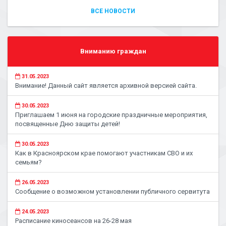
ВСЕ НОВОСТИ
Вниманию граждан
31.05.2023
Внимание! Данный сайт является архивной версией сайта.
30.05.2023
Приглашаем 1 июня на городские праздничные мероприятия,
посвященные Дню защиты детей!
30.05.2023
Как в Красноярском крае помогают участникам СВО и их
семьям?
26.05.2023
Сообщение о возможном установлении публичного сервитута
24.05.2023
Расписание киносеансов на 26-28 мая