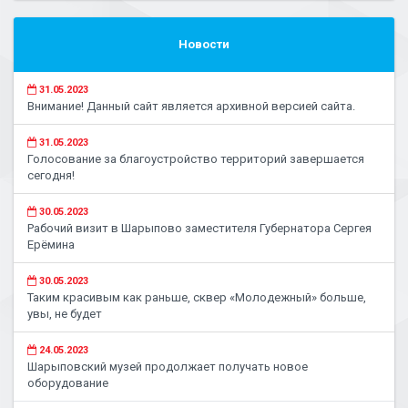
Новости
31.05.2023
Внимание! Данный сайт является архивной версией сайта.
31.05.2023
Голосование за благоустройство территорий завершается
сегодня!
30.05.2023
Рабочий визит в Шарыпово заместителя Губернатора Сергея
Ерёмина
30.05.2023
Таким красивым как раньше, сквер «Молодежный» больше,
увы, не будет
24.05.2023
Шарыповский музей продолжает получать новое
оборудование