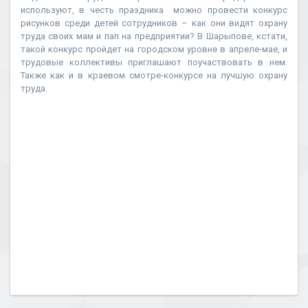
используют, в честь праздника можно провести конкурс
рисунков среди детей сотрудников – как они видят охрану
труда своих мам и пап на предприятии? В Шарыпове, кстати,
такой конкурс пройдет на городском уровне в апреле-мае, и
трудовые коллективы приглашают поучаствовать в нем.
Также как и в краевом смотре-конкурсе на лучшую охрану
труда.