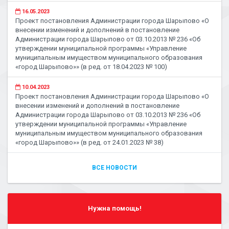
16.05.2023
Проект постановления Администрации города Шарыпово «О
внесении изменений и дополнений в постановление
Администрации города Шарыпово от 03.10.2013 № 236 «Об
утверждении муниципальной программы «Управление
муниципальным имуществом муниципального образования
«город Шарыпово»» (в ред. от 18.04.2023 № 100)
10.04.2023
Проект постановления Администрации города Шарыпово «О
внесении изменений и дополнений в постановление
Администрации города Шарыпово от 03.10.2013 № 236 «Об
утверждении муниципальной программы «Управление
муниципальным имуществом муниципального образования
«город Шарыпово»» (в ред. от 24.01.2023 № 38)
ВСЕ НОВОСТИ
Нужна помощь!