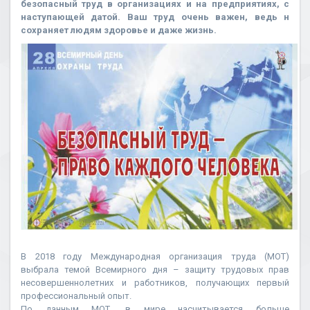
безопасный труд в организациях и на предприятиях, с
наступающей датой. Ваш труд очень важен, ведь н
сохраняет людям здоровье и даже жизнь.
В 2018 году Международная организация труда (МОТ)
выбрала темой Всемирного дня – защиту трудовых прав
несовершеннолетних и работников, получающих первый
профессиональный опыт.
По данным МОТ, в мире насчитывается больше