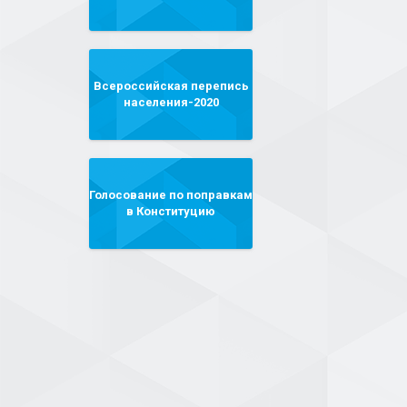
Всероссийская перепись
населения-2020
Голосование по поправкам
в Конституцию