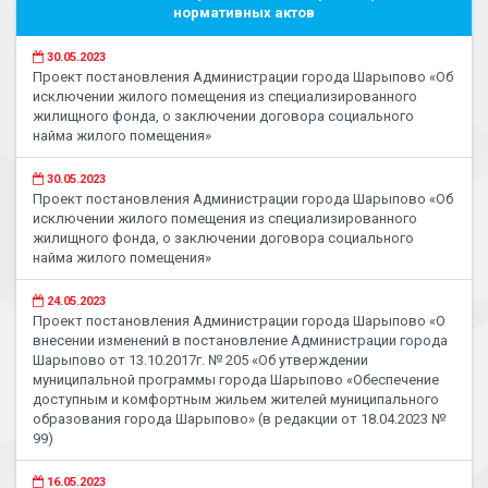
нормативных актов
30.05.2023
Проект постановления Администрации города Шарыпово «Об
исключении жилого помещения из специализированного
жилищного фонда, о заключении договора социального
найма жилого помещения»
30.05.2023
Проект постановления Администрации города Шарыпово «Об
исключении жилого помещения из специализированного
жилищного фонда, о заключении договора социального
найма жилого помещения»
24.05.2023
Проект постановления Администрации города Шарыпово «О
внесении изменений в постановление Администрации города
Шарыпово от 13.10.2017г. № 205 «Об утверждении
муниципальной программы города Шарыпово «Обеспечение
доступным и комфортным жильем жителей муниципального
образования города Шарыпово» (в редакции от 18.04.2023 №
99)
16.05.2023