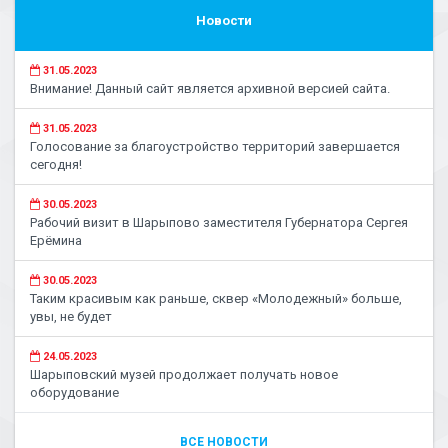
Новости
31.05.2023
Внимание! Данный сайт является архивной версией сайта.
31.05.2023
Голосование за благоустройство территорий завершается
сегодня!
30.05.2023
Рабочий визит в Шарыпово заместителя Губернатора Сергея
Ерёмина
30.05.2023
Таким красивым как раньше, сквер «Молодежный» больше,
увы, не будет
24.05.2023
Шарыповский музей продолжает получать новое
оборудование
ВСЕ НОВОСТИ