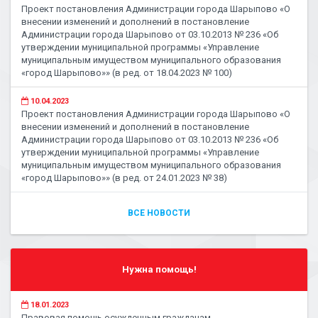
Проект постановления Администрации города Шарыпово «О
внесении изменений и дополнений в постановление
Администрации города Шарыпово от 03.10.2013 № 236 «Об
утверждении муниципальной программы «Управление
муниципальным имуществом муниципального образования
«город Шарыпово»» (в ред. от 18.04.2023 № 100)
10.04.2023
Проект постановления Администрации города Шарыпово «О
внесении изменений и дополнений в постановление
Администрации города Шарыпово от 03.10.2013 № 236 «Об
утверждении муниципальной программы «Управление
муниципальным имуществом муниципального образования
«город Шарыпово»» (в ред. от 24.01.2023 № 38)
ВСЕ НОВОСТИ
Нужна помощь!
18.01.2023
Правовая помощь осужденным гражданам