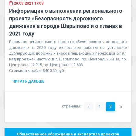
29.03.2021 17:08
Информация о выполнении регионального
проекта «Безопасность дорожного
движения в городе Шарыпово и о планах в
2021 году
В рамках регионального проекта «Безопасность дорожного
движения» в 2020 году выполнены работы по установке
дублирующих дорожных знаков пешеходных переходов 5.19.1
над проезжей частью в г. Шарыпово: пр. Центральный 1а, пр.
Центральный 215, пр. Центральный 603.
Стоимость работ 340 350 руб.
ЧИТАТЬ ДАЛЬШЕ
страницы:
«
1
2
»
Общественное обсуждение и экспертиза проектов