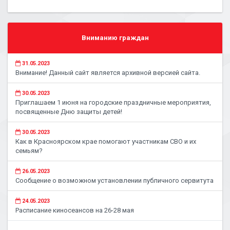
Вниманию граждан
31.05.2023
Внимание! Данный сайт является архивной версией сайта.
30.05.2023
Приглашаем 1 июня на городские праздничные мероприятия,
посвященные Дню защиты детей!
30.05.2023
Как в Красноярском крае помогают участникам СВО и их
семьям?
26.05.2023
Сообщение о возможном установлении публичного сервитута
24.05.2023
Расписание киносеансов на 26-28 мая