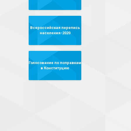
Всероссийская перепись
населения-2020
Голосование по поправкам
в Конституцию