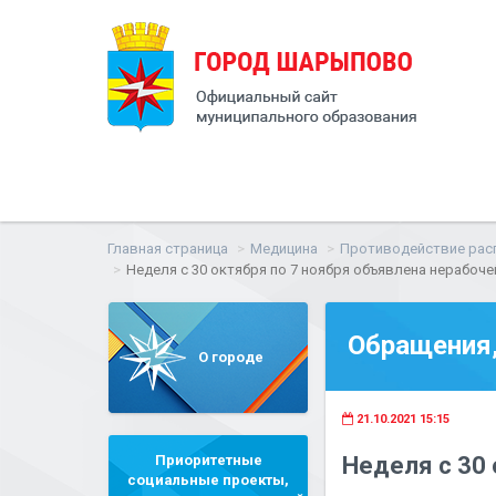
Главная страница
Медицина
Противодействие рас
Неделя с 30 октября по 7 ноября объявлена нерабоче
Обращения,
О городе
21.10.2021 15:15
Приоритетные
Неделя с 30 
социальные проекты,