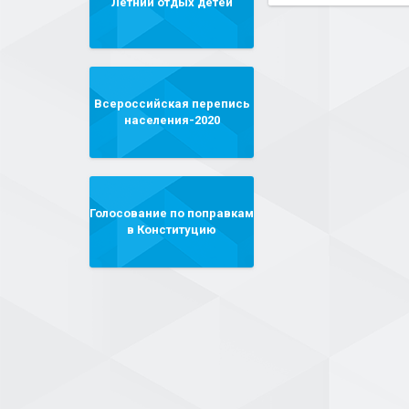
Летний отдых детей
Всероссийская перепись
населения-2020
Голосование по поправкам
в Конституцию