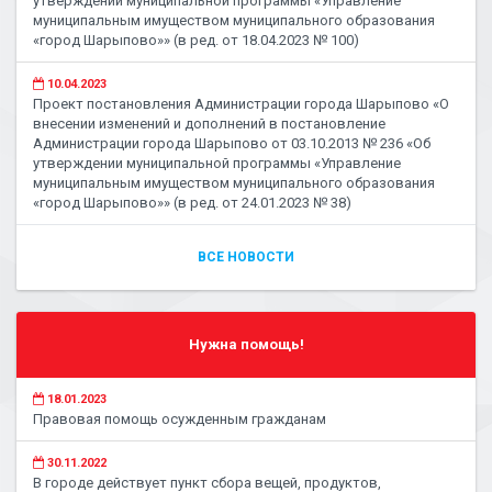
утверждении муниципальной программы «Управление
муниципальным имуществом муниципального образования
«город Шарыпово»» (в ред. от 18.04.2023 № 100)
10.04.2023
Проект постановления Администрации города Шарыпово «О
внесении изменений и дополнений в постановление
Администрации города Шарыпово от 03.10.2013 № 236 «Об
утверждении муниципальной программы «Управление
муниципальным имуществом муниципального образования
«город Шарыпово»» (в ред. от 24.01.2023 № 38)
ВСЕ НОВОСТИ
Нужна помощь!
18.01.2023
Правовая помощь осужденным гражданам
30.11.2022
В городе действует пункт сбора вещей, продуктов,