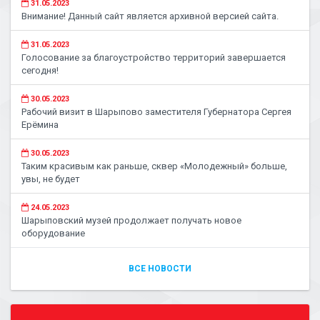
31.05.2023
Внимание! Данный сайт является архивной версией сайта.
31.05.2023
Голосование за благоустройство территорий завершается
сегодня!
30.05.2023
Рабочий визит в Шарыпово заместителя Губернатора Сергея
Ерёмина
30.05.2023
Таким красивым как раньше, сквер «Молодежный» больше,
увы, не будет
24.05.2023
Шарыповский музей продолжает получать новое
оборудование
ВСЕ НОВОСТИ