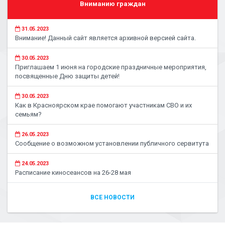
Вниманию граждан
31.05.2023
Внимание! Данный сайт является архивной версией сайта.
30.05.2023
Приглашаем 1 июня на городские праздничные мероприятия,
посвященные Дню защиты детей!
30.05.2023
Как в Красноярском крае помогают участникам СВО и их
семьям?
26.05.2023
Сообщение о возможном установлении публичного сервитута
24.05.2023
Расписание киносеансов на 26-28 мая
ВСЕ НОВОСТИ