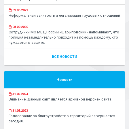
09.06.2021
Неформальная занятость и легализация трудовых отношений
08.09.2020
Сотрудники МО МВД России «Шарыповский» напоминают, что
полиция незамедлительно приходит на помощь каждому, кто
нуждается в защите.
ВСЕ НОВОСТИ
Новости
31.05.2023
Внимание! Данный сайт является архивной версией сайта.
31.05.2023
Голосование за благоустройство территорий завершается
сегодня!