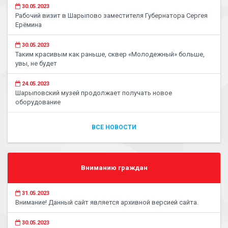
30.05.2023
Рабочий визит в Шарыпово заместителя Губернатора Сергея
Ерёмина
30.05.2023
Таким красивым как раньше, сквер «Молодежный» больше,
увы, не будет
24.05.2023
Шарыповский музей продолжает получать новое
оборудование
ВСЕ НОВОСТИ
Вниманию граждан
31.05.2023
Внимание! Данный сайт является архивной версией сайта.
30.05.2023