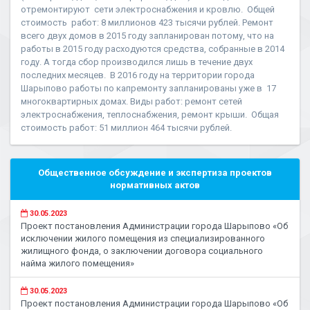
отремонтируют сети электроснабжения и кровлю. Общей
стоимость работ: 8 миллионов 423 тысячи рублей. Ремонт
всего двух домов в 2015 году запланирован потому, что на
работы в 2015 году расходуются средства, собранные в 2014
году. А тогда сбор производился лишь в течение двух
последних месяцев. В 2016 году на территории города
Шарыпово работы по капремонту запланированы уже в 17
многоквартирных домах. Виды работ: ремонт сетей
электроснабжения, теплоснабжения, ремонт крыши. Общая
стоимость работ: 51 миллион 464 тысячи рублей.
Общественное обсуждение и экспертиза проектов
нормативных актов
30.05.2023
Проект постановления Администрации города Шарыпово «Об
исключении жилого помещения из специализированного
жилищного фонда, о заключении договора социального
найма жилого помещения»
30.05.2023
Проект постановления Администрации города Шарыпово «Об