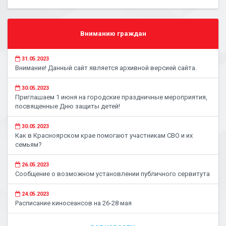
Вниманию граждан
31.05.2023
Внимание! Данный сайт является архивной версией сайта.
30.05.2023
Приглашаем 1 июня на городские праздничные мероприятия,
посвященные Дню защиты детей!
30.05.2023
Как в Красноярском крае помогают участникам СВО и их
семьям?
26.05.2023
Сообщение о возможном установлении публичного сервитута
24.05.2023
Расписание киносеансов на 26-28 мая