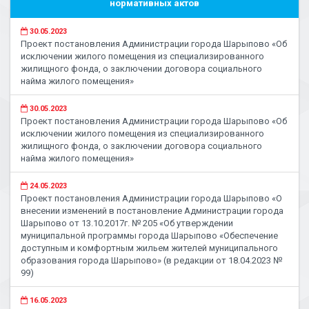
нормативных актов
30.05.2023
Проект постановления Администрации города Шарыпово «Об
исключении жилого помещения из специализированного
жилищного фонда, о заключении договора социального
найма жилого помещения»
30.05.2023
Проект постановления Администрации города Шарыпово «Об
исключении жилого помещения из специализированного
жилищного фонда, о заключении договора социального
найма жилого помещения»
24.05.2023
Проект постановления Администрации города Шарыпово «О
внесении изменений в постановление Администрации города
Шарыпово от 13.10.2017г. № 205 «Об утверждении
муниципальной программы города Шарыпово «Обеспечение
доступным и комфортным жильем жителей муниципального
образования города Шарыпово» (в редакции от 18.04.2023 №
99)
16.05.2023