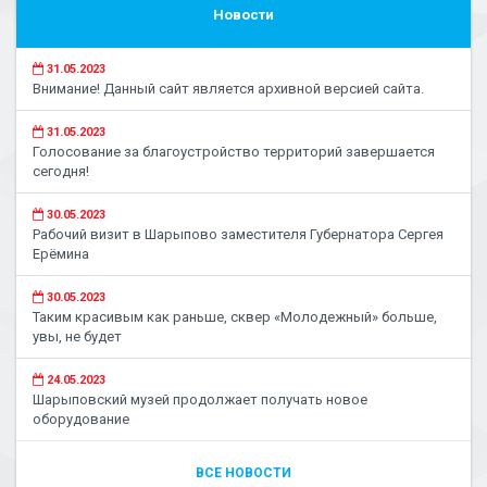
Новости
31.05.2023
Внимание! Данный сайт является архивной версией сайта.
31.05.2023
Голосование за благоустройство территорий завершается
сегодня!
30.05.2023
Рабочий визит в Шарыпово заместителя Губернатора Сергея
Ерёмина
30.05.2023
Таким красивым как раньше, сквер «Молодежный» больше,
увы, не будет
24.05.2023
Шарыповский музей продолжает получать новое
оборудование
ВСЕ НОВОСТИ