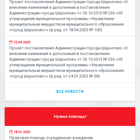
Проект постановления Администрации города Шарыпово «О
внесении изменений и дополнений в постановление
Администрации города Шарыпово от 03.10.2013 № 236 «Об
утверждении муниципальной программы «Управление
муниципальным имуществом муниципального образования
«город Шарыпово»» (в ред. от 18.04.2023 № 100)
10.04.2023
Проект постановления Администрации города Шарыпово «О
внесении изменений и дополнений в постановление
Администрации города Шарыпово от 03.10.2013 № 236 «Об
утверждении муниципальной программы «Управление
муниципальным имуществом муниципального образования
«город Шарыпово»» (в ред. от 24.01.2023 № 38)
ВСЕ НОВОСТИ
Нужна помощь!
18.01.2023
Правовая помощь осужденным гражданам