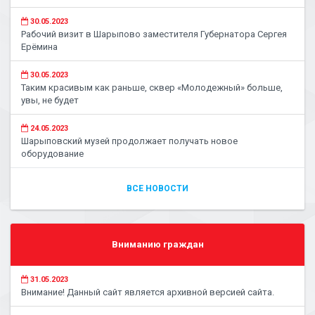
30.05.2023
Рабочий визит в Шарыпово заместителя Губернатора Сергея
Ерёмина
30.05.2023
Таким красивым как раньше, сквер «Молодежный» больше,
увы, не будет
24.05.2023
Шарыповский музей продолжает получать новое
оборудование
ВСЕ НОВОСТИ
Вниманию граждан
31.05.2023
Внимание! Данный сайт является архивной версией сайта.