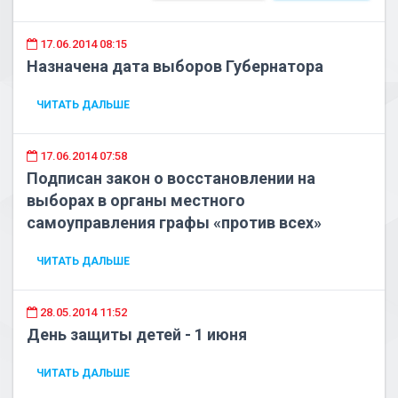
17.06.2014 08:15
Назначена дата выборов Губернатора
ЧИТАТЬ ДАЛЬШЕ
17.06.2014 07:58
Подписан закон о восстановлении на
выборах в органы местного
самоуправления графы «против всех»
ЧИТАТЬ ДАЛЬШЕ
28.05.2014 11:52
День защиты детей - 1 июня
ЧИТАТЬ ДАЛЬШЕ