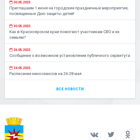
30.05.2023
Приглашаем 1 июня на городские праздничные мероприятия,
посвященные Дню защиты детей!
30.05.2023
Как в Красноярском крае помогают участникам СВО и их
семьям?
26.05.2023
Сообщение о возможном установлении публичного сервитута
24.05.2023
Расписание киносеансов на 26-28 мая
ВСЕ НОВОСТИ