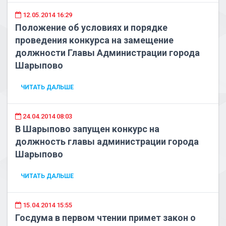
12.05.2014 16:29
Положение об условиях и порядке
проведения конкурса на замещение
должности Главы Администрации города
Шарыпово
ЧИТАТЬ ДАЛЬШЕ
24.04.2014 08:03
В Шарыпово запущен конкурс на
должность главы администрации города
Шарыпово
ЧИТАТЬ ДАЛЬШЕ
15.04.2014 15:55
Госдума в первом чтении примет закон о