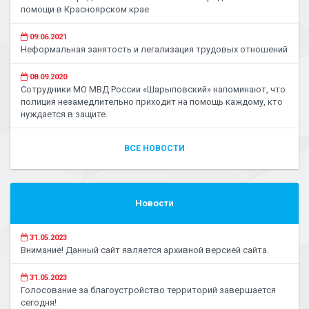
помощи в Красноярском крае
09.06.2021
Неформальная занятость и легализация трудовых отношений
08.09.2020
Сотрудники МО МВД России «Шарыповский» напоминают, что
полиция незамедлительно приходит на помощь каждому, кто
нуждается в защите.
ВСЕ НОВОСТИ
Новости
31.05.2023
Внимание! Данный сайт является архивной версией сайта.
31.05.2023
Голосование за благоустройство территорий завершается
сегодня!