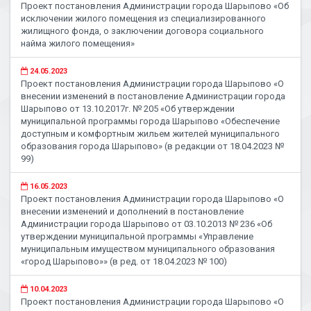
Проект постановления Администрации города Шарыпово «Об
исключении жилого помещения из специализированного
жилищного фонда, о заключении договора социального
найма жилого помещения»
24.05.2023
Проект постановления Администрации города Шарыпово «О
внесении изменений в постановление Администрации города
Шарыпово от 13.10.2017г. № 205 «Об утверждении
муниципальной программы города Шарыпово «Обеспечение
доступным и комфортным жильем жителей муниципального
образования города Шарыпово» (в редакции от 18.04.2023 №
99)
16.05.2023
Проект постановления Администрации города Шарыпово «О
внесении изменений и дополнений в постановление
Администрации города Шарыпово от 03.10.2013 № 236 «Об
утверждении муниципальной программы «Управление
муниципальным имуществом муниципального образования
«город Шарыпово»» (в ред. от 18.04.2023 № 100)
10.04.2023
Проект постановления Администрации города Шарыпово «О