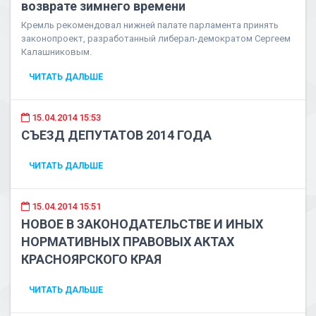
возврате зимнего времени
Кремль рекомендовал нижней палате парламента принять
законопроект, разработанный либерал-демократом Сергеем
Калашниковым.
ЧИТАТЬ ДАЛЬШЕ
15.04.2014 15:53
СЪЕЗД ДЕПУТАТОВ 2014 ГОДА
ЧИТАТЬ ДАЛЬШЕ
15.04.2014 15:51
НОВОЕ В ЗАКОНОДАТЕЛЬСТВЕ И ИНЫХ
НОРМАТИВНЫХ ПРАВОВЫХ АКТАХ
КРАСНОЯРСКОГО КРАЯ
ЧИТАТЬ ДАЛЬШЕ