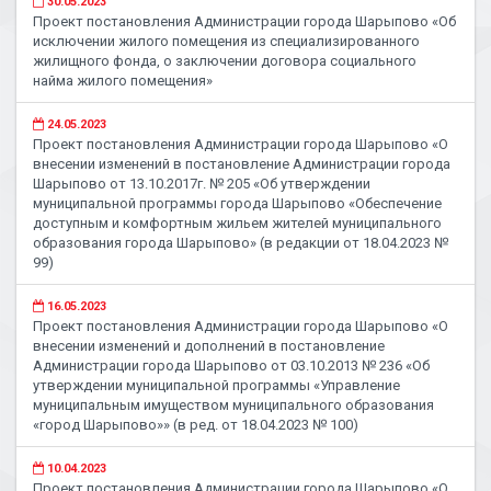
30.05.2023
Проект постановления Администрации города Шарыпово «Об
исключении жилого помещения из специализированного
жилищного фонда, о заключении договора социального
найма жилого помещения»
24.05.2023
Проект постановления Администрации города Шарыпово «О
внесении изменений в постановление Администрации города
Шарыпово от 13.10.2017г. № 205 «Об утверждении
муниципальной программы города Шарыпово «Обеспечение
доступным и комфортным жильем жителей муниципального
образования города Шарыпово» (в редакции от 18.04.2023 №
99)
16.05.2023
Проект постановления Администрации города Шарыпово «О
внесении изменений и дополнений в постановление
Администрации города Шарыпово от 03.10.2013 № 236 «Об
утверждении муниципальной программы «Управление
муниципальным имуществом муниципального образования
«город Шарыпово»» (в ред. от 18.04.2023 № 100)
10.04.2023
Проект постановления Администрации города Шарыпово «О