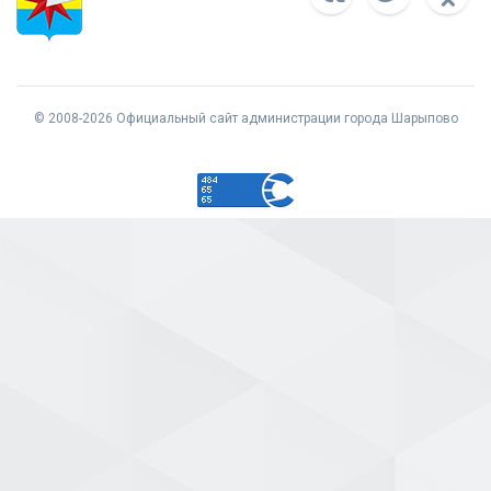
© 2008-2026 Официальный сайт администрации города Шарыпово