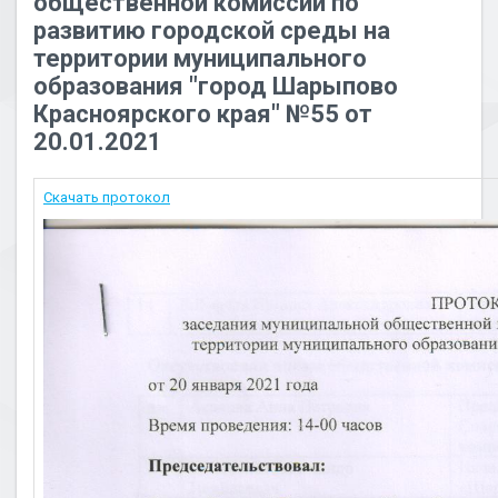
общественной комиссии по
развитию городской среды на
территории муниципального
образования "город Шарыпово
Красноярского края" №55 от
20.01.2021
Скачать протокол