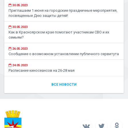
30.05.2023
Приглашаем 1 июня на городские праздничные мероприятия,
посвященные Дню защиты детей!
30.05.2023
Как в Красноярском крае помогают участникам СВО и их
семьям?
26.05.2023
Сообщение о возможном установлении публичного сервитута
24.05.2023
Расписание киносеансов на 26-28 мая
ВСЕ НОВОСТИ