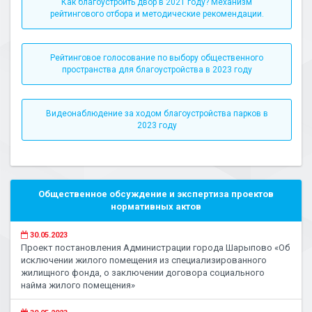
Как благоустроить двор в 2021 году? Механизм
рейтингового отбора и методические рекомендации.
Рейтинговое голосование по выбору общественного
пространства для благоустройства в 2023 году
Видеонаблюдение за ходом благоустройства парков в
2023 году
Общественное обсуждение и экспертиза проектов
нормативных актов
30.05.2023
Проект постановления Администрации города Шарыпово «Об
исключении жилого помещения из специализированного
жилищного фонда, о заключении договора социального
найма жилого помещения»