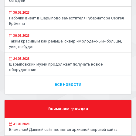
сегодня!
30.05.2023
Рабочий визит в Шарыпово заместителя Губернатора Сергея
Ерёмина
30.05.2023
Таким красивым как раньше, сквер «Молодежный» больше,
увы, не будет
24.05.2023
Шарыповский музей продолжает получать новое
оборудование
ВСЕ НОВОСТИ
Вниманию граждан
31.05.2023
Внимание! Данный сайт является архивной версией сайта.