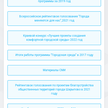
программы за 2019 год
Всероссийское рейтинговое голосование "Города
меняются для нас",2021 год
Краевой конкурс «Лучшие проекты создания
комфортной городской среды» 2022 год
Итоги работы программы "Городская среда" в 2017 году
Материалы СМИ
Рейтинговое голосования по проектам благоустройства
общественных территорий города Шарыпово в 2021
году