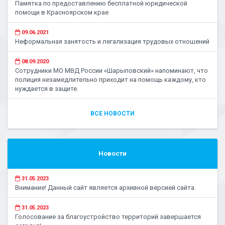
Памятка по предоставлению бесплатной юридической
помощи в Красноярском крае
09.06.2021
Неформальная занятость и легализация трудовых отношений
08.09.2020
Сотрудники МО МВД России «Шарыповский» напоминают, что
полиция незамедлительно приходит на помощь каждому, кто
нуждается в защите.
ВСЕ НОВОСТИ
Новости
31.05.2023
Внимание! Данный сайт является архивной версией сайта.
31.05.2023
Голосование за благоустройство территорий завершается