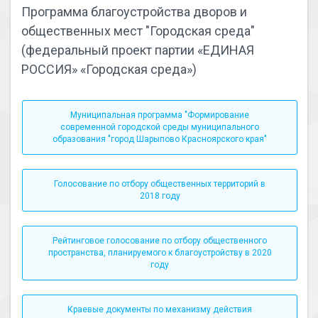
Программа благоустройства дворов и
общественных мест "Городская среда"
(федеральный проект партии «ЕДИНАЯ
РОССИЯ» «Городская среда»)
Муниципальная программа "Формирование
современной городской среды муниципального
образования "город Шарыпово Красноярского края"
Голосование по отбору общественных территорий в
2018 году
Рейтинговое голосование по отбору общественного
пространства, планируемого к благоустройству в 2020
году
Краевые документы по механизму действия