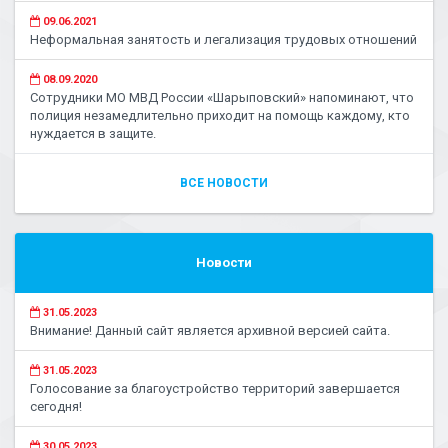
09.06.2021
Неформальная занятость и легализация трудовых отношений
08.09.2020
Сотрудники МО МВД России «Шарыповский» напоминают, что
полиция незамедлительно приходит на помощь каждому, кто
нуждается в защите.
ВСЕ НОВОСТИ
Новости
31.05.2023
Внимание! Данный сайт является архивной версией сайта.
31.05.2023
Голосование за благоустройство территорий завершается
сегодня!
30.05.2023