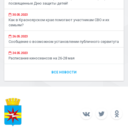
посвященные Дню защиты детей!
30.05.2023
Как в Красноярском крае помогают участникам СВО и их
семьям?
26.05.2023
Сообщение о возможном установлении публичного сервитута
24.05.2023
Расписание киносеансов на 26-28 мая
ВСЕ НОВОСТИ