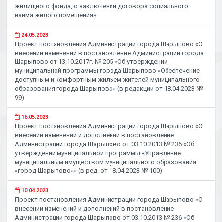
жилищного фонда, о заключении договора социального
найма жилого помещения»
24.05.2023
Проект постановления Администрации города Шарыпово «О
внесении изменений в постановление Администрации города
Шарыпово от 13.10.2017г. № 205 «Об утверждении
муниципальной программы города Шарыпово «Обеспечение
доступным и комфортным жильем жителей муниципального
образования города Шарыпово» (в редакции от 18.04.2023 №
99)
16.05.2023
Проект постановления Администрации города Шарыпово «О
внесении изменений и дополнений в постановление
Администрации города Шарыпово от 03.10.2013 № 236 «Об
утверждении муниципальной программы «Управление
муниципальным имуществом муниципального образования
«город Шарыпово»» (в ред. от 18.04.2023 № 100)
10.04.2023
Проект постановления Администрации города Шарыпово «О
внесении изменений и дополнений в постановление
Администрации города Шарыпово от 03.10.2013 № 236 «Об