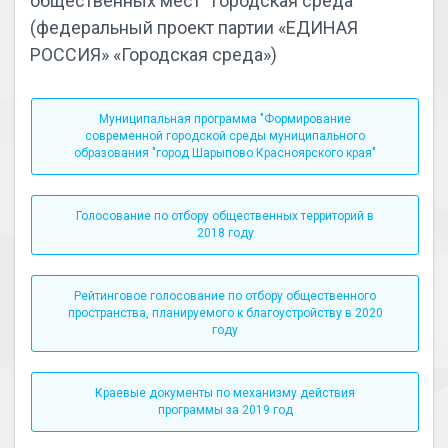
общественных мест "Городская среда"
(федеральный проект партии «ЕДИНАЯ
РОССИЯ» «Городская среда»)
Муниципальная программа "Формирование
современной городской среды муниципального
образования "город Шарыпово Красноярского края"
Голосование по отбору общественных территорий в
2018 году
Рейтинговое голосование по отбору общественного
пространства, планируемого к благоустройству в 2020
году
Краевые документы по механизму действия
программы за 2019 год