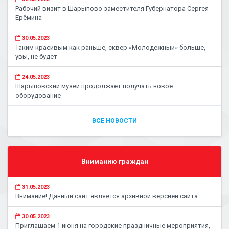
Рабочий визит в Шарыпово заместителя Губернатора Сергея
Ерёмина
30.05.2023
Таким красивым как раньше, сквер «Молодежный» больше,
увы, не будет
24.05.2023
Шарыповский музей продолжает получать новое
оборудование
ВСЕ НОВОСТИ
Вниманию граждан
31.05.2023
Внимание! Данный сайт является архивной версией сайта.
30.05.2023
Приглашаем 1 июня на городские праздничные мероприятия,