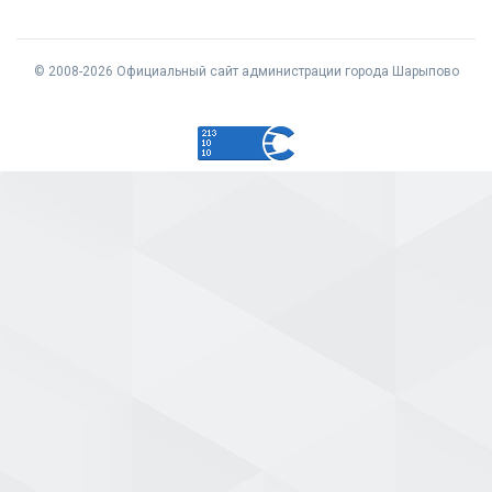
© 2008-2026 Официальный сайт администрации города Шарыпово