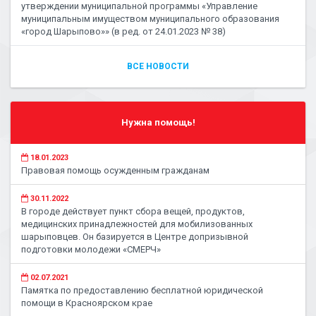
утверждении муниципальной программы «Управление
муниципальным имуществом муниципального образования
«город Шарыпово»» (в ред. от 24.01.2023 № 38)
ВСЕ НОВОСТИ
Нужна помощь!
18.01.2023
Правовая помощь осужденным гражданам
30.11.2022
В городе действует пункт сбора вещей, продуктов,
медицинских принадлежностей для мобилизованных
шарыповцев. Он базируется в Центре допризывной
подготовки молодежи «СМЕРЧ»
02.07.2021
Памятка по предоставлению бесплатной юридической
помощи в Красноярском крае