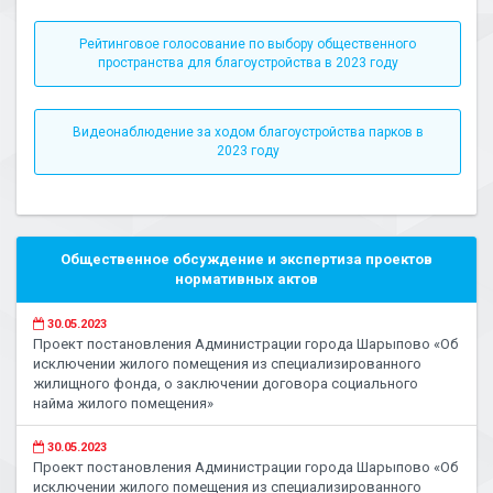
Рейтинговое голосование по выбору общественного
пространства для благоустройства в 2023 году
Видеонаблюдение за ходом благоустройства парков в
2023 году
Общественное обсуждение и экспертиза проектов
нормативных актов
30.05.2023
Проект постановления Администрации города Шарыпово «Об
исключении жилого помещения из специализированного
жилищного фонда, о заключении договора социального
найма жилого помещения»
30.05.2023
Проект постановления Администрации города Шарыпово «Об
исключении жилого помещения из специализированного