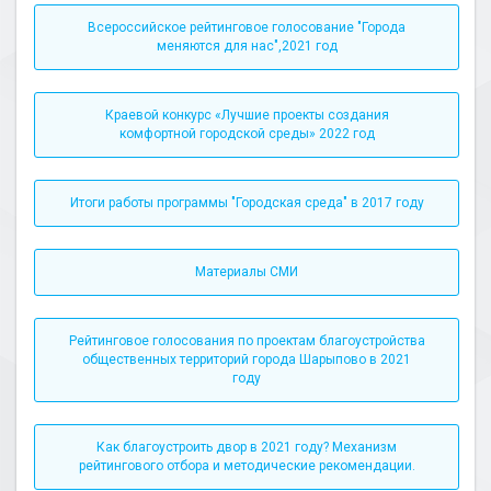
Всероссийское рейтинговое голосование "Города
меняются для нас",2021 год
Краевой конкурс «Лучшие проекты создания
комфортной городской среды» 2022 год
Итоги работы программы "Городская среда" в 2017 году
Материалы СМИ
Рейтинговое голосования по проектам благоустройства
общественных территорий города Шарыпово в 2021
году
Как благоустроить двор в 2021 году? Механизм
рейтингового отбора и методические рекомендации.