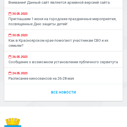
Внимание! Данный сайт является архивной версией сайта.
30.05.2023
Приглашаем 1 июня на городские праздничные мероприятия,
посвященные Дню защиты детей!
30.05.2023
Как в Красноярском крае помогают участникам СВО и их
семьям?
26.05.2023
Сообщение о возможном установлении публичного сервитута
24.05.2023
Расписание киносеансов на 26-28 мая
ВСЕ НОВОСТИ