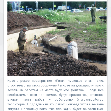
Красноярское предприятие «Лига», имеющее опыт таких
строительства таких сооружений в крае, на днях приступило к
земляным работам на месте будущего фонтана. Когда все
необходимые сети под землей будут проложены, начнется
вторая часть работ – собственно благоустройство
территории. Подрядчик на эти работы определится в течение
августа. Поскольку покрытие площадки будет выполняться