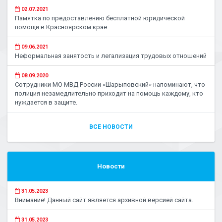
02.07.2021
Памятка по предоставлению бесплатной юридической
помощи в Красноярском крае
09.06.2021
Неформальная занятость и легализация трудовых отношений
08.09.2020
Сотрудники МО МВД России «Шарыповский» напоминают, что
полиция незамедлительно приходит на помощь каждому, кто
нуждается в защите.
ВСЕ НОВОСТИ
Новости
31.05.2023
Внимание! Данный сайт является архивной версией сайта.
31.05.2023