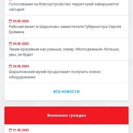
Голосование за благоустройство территорий завершается
сегодня!
30.05.2023
Рабочий визит в Шарыпово заместителя Губернатора Сергея
Ерёмина
30.05.2023
Таким красивым как раньше, сквер «Молодежный» больше,
увы, не будет
24.05.2023
Шарыповский музей продолжает получать новое
оборудование
ВСЕ НОВОСТИ
Вниманию граждан
31.05.2023