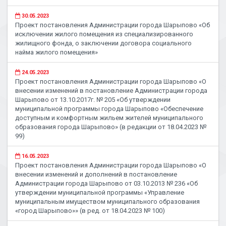
30.05.2023
Проект постановления Администрации города Шарыпово «Об
исключении жилого помещения из специализированного
жилищного фонда, о заключении договора социального
найма жилого помещения»
24.05.2023
Проект постановления Администрации города Шарыпово «О
внесении изменений в постановление Администрации города
Шарыпово от 13.10.2017г. № 205 «Об утверждении
муниципальной программы города Шарыпово «Обеспечение
доступным и комфортным жильем жителей муниципального
образования города Шарыпово» (в редакции от 18.04.2023 №
99)
16.05.2023
Проект постановления Администрации города Шарыпово «О
внесении изменений и дополнений в постановление
Администрации города Шарыпово от 03.10.2013 № 236 «Об
утверждении муниципальной программы «Управление
муниципальным имуществом муниципального образования
«город Шарыпово»» (в ред. от 18.04.2023 № 100)