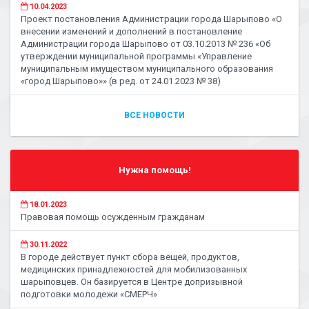
10.04.2023
Проект постановления Администрации города Шарыпово «О
внесении изменений и дополнений в постановление
Администрации города Шарыпово от 03.10.2013 № 236 «Об
утверждении муниципальной программы «Управление
муниципальным имуществом муниципального образования
«город Шарыпово»» (в ред. от 24.01.2023 № 38)
ВСЕ НОВОСТИ
Нужна помощь!
18.01.2023
Правовая помощь осужденным гражданам
30.11.2022
В городе действует пункт сбора вещей, продуктов,
медицинских принадлежностей для мобилизованных
шарыповцев. Он базируется в Центре допризывной
подготовки молодежи «СМЕРЧ»