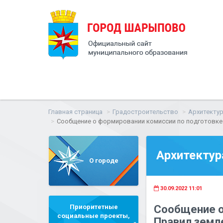
Главная страница
Градостроительство
Архитектур
Сообщение о формировании комиссии по подготовке
Архитектур
О городе
30.09.2022 11:01
Приоритетные
Сообщение о
социальные проекты,
Правил земле