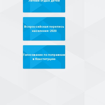
Летний отдых детей
Всероссийская перепись
населения-2020
Голосование по поправкам
в Конституцию