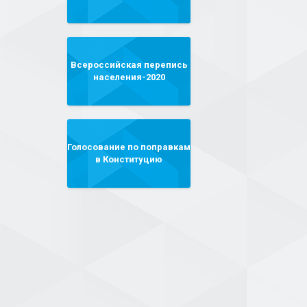
Всероссийская перепись
населения-2020
Голосование по поправкам
в Конституцию