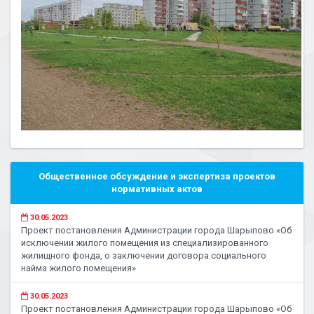
Общественное обсуждение и экспертиза проектов
нормативных актов
30.05.2023
Проект постановления Администрации города Шарыпово «Об
исключении жилого помещения из специализированного
жилищного фонда, о заключении договора социального
найма жилого помещения»
30.05.2023
Проект постановления Администрации города Шарыпово «Об