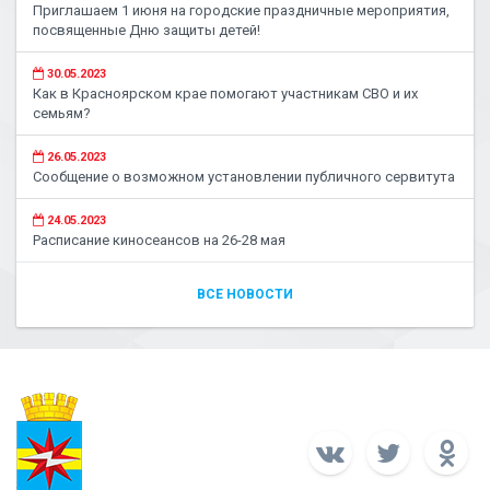
Приглашаем 1 июня на городские праздничные мероприятия,
посвященные Дню защиты детей!
30.05.2023
Как в Красноярском крае помогают участникам СВО и их
семьям?
26.05.2023
Сообщение о возможном установлении публичного сервитута
24.05.2023
Расписание киносеансов на 26-28 мая
ВСЕ НОВОСТИ