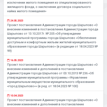
исключении жилого помещения из специализированного
жилищного фонда, о заключении договора социального
найма жилого помещения»
24.05.2023
Проект постановления Администрации города Шарыпово «О
внесении изменений в постановление Администрации города
Шарыпово от 13.10.2017г. № 205 «Об утверждении
муниципальной программы города Шарыпово «Обеспечение
доступным и комфортным жильем жителей муниципального
образования города Шарыпово» (в редакции от 18.04.2023 №
99)
16.05.2023
Проект постановления Администрации города Шарыпово «О
внесении изменений и дополнений в постановление
Администрации города Шарыпово от 03.10.2013 № 236 «Об
утверждении муниципальной программы «Управление
муниципальным имуществом муниципального образования
«город Шарыпово»» (в ред. от 18.04.2023 № 100)
10.04.2023
Проект постановления Администрации города Шарыпово «О
внесении изменений и дополнений в постановление