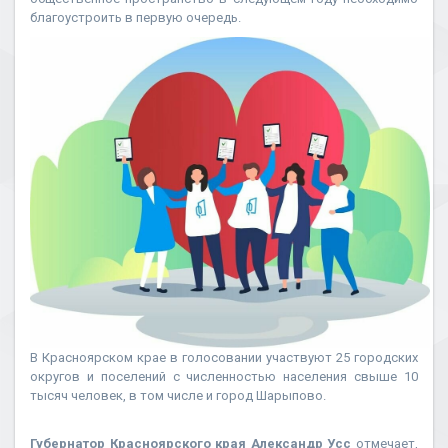
благоустроить в первую очередь.
В Красноярском крае в голосовании участвуют 25 городских
округов и поселений с численностью населения свыше 10
тысяч человек, в том числе и город Шарыпово.
Губернатор Красноярского края Александр Усс
отмечает,