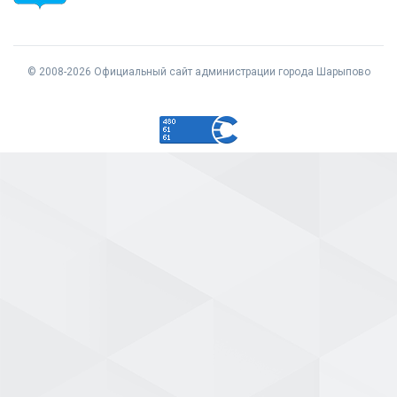
© 2008-2026 Официальный сайт администрации города Шарыпово