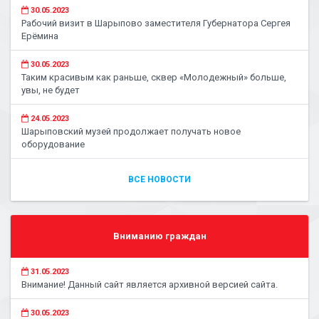
30.05.2023
Рабочий визит в Шарыпово заместителя Губернатора Сергея
Ерёмина
30.05.2023
Таким красивым как раньше, сквер «Молодежный» больше,
увы, не будет
24.05.2023
Шарыповский музей продолжает получать новое
оборудование
ВСЕ НОВОСТИ
Вниманию граждан
31.05.2023
Внимание! Данный сайт является архивной версией сайта.
30.05.2023