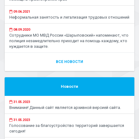
09.06.2021
Неформальная занятость и легализация трудовых отношений
08.09.2020
Сотрудники МО МВД России «Шарыповский» напоминают, что
полиция незамедлительно приходит на помощь каждому, кто
нуждается в защите.
ВСЕ НОВОСТИ
Новости
31.05.2023
Внимание! Данный сайт является архивной версией сайта.
31.05.2023
Голосование за благоустройство территорий завершается
сегодня!