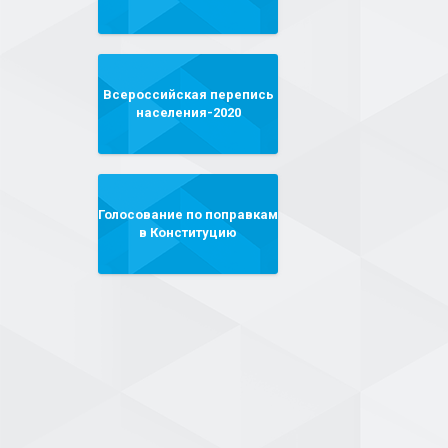
Всероссийская перепись
населения-2020
Голосование по поправкам
в Конституцию