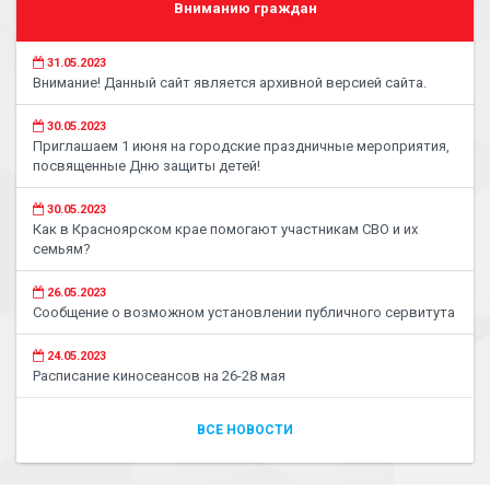
Вниманию граждан
31.05.2023
Внимание! Данный сайт является архивной версией сайта.
30.05.2023
Приглашаем 1 июня на городские праздничные мероприятия,
посвященные Дню защиты детей!
30.05.2023
Как в Красноярском крае помогают участникам СВО и их
семьям?
26.05.2023
Сообщение о возможном установлении публичного сервитута
24.05.2023
Расписание киносеансов на 26-28 мая
ВСЕ НОВОСТИ