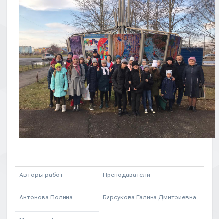
Авторы работ
Преподаватели
Антонова Полина
Барсукова Галина Дмитриевна