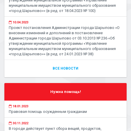
утверждении муниципальной программы «Управление
муниципальным имуществом муниципального образования
«город Шарыпово»» (в ред. от 18.04.2023 № 100)
10.04.2023
Проект постановления Администрации города Шарыпово «О
внесении изменений и дополнений в постановление
Администрации города Шарыпово от 03.10.2013 № 236 «Об
утверждении муниципальной программы «Управление
муниципальным имуществом муниципального образования
«город Шарыпово»» (в ред. от 24.01.2023 № 38)
ВСЕ НОВОСТИ
Нужна помощь!
18.01.2023
Правовая помощь осужденным гражданам
30.11.2022
В городе действует пункт сбора вещей, продуктов,