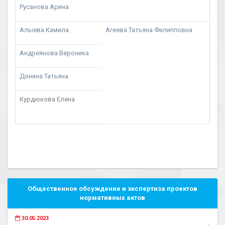
Русанова Арина
Алыева Камила
Агеева Татьяна Филипповна
Андреянова Вероника
Донина Татьяна
Курдюкова Елена
Общественное обсуждение и экспертиза проектов
нормативных актов
30.05.2023