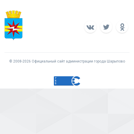
© 2008-2026 Официальный сайт администрации города Шарыпово