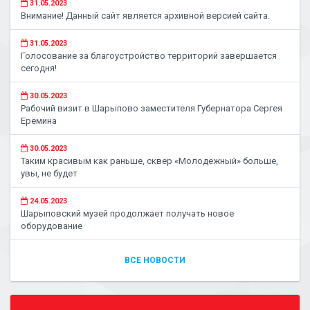
31.05.2023
Внимание! Данный сайт является архивной версией сайта.
31.05.2023
Голосование за благоустройство территорий завершается
сегодня!
30.05.2023
Рабочий визит в Шарыпово заместителя Губернатора Сергея
Ерёмина
30.05.2023
Таким красивым как раньше, сквер «Молодежный» больше,
увы, не будет
24.05.2023
Шарыповский музей продолжает получать новое
оборудование
ВСЕ НОВОСТИ