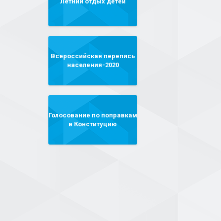
Летний отдых детей
Всероссийская перепись
населения-2020
Голосование по поправкам
в Конституцию