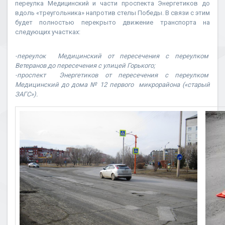
переулка Медицинский и части проспекта Энергетиков до
вдоль «треугольника» напротив стелы Победы. В связи с этим
будет полностью перекрыто движение транспорта на
следующих участках:
-переулок Медицинский от пересечения с переулком
Ветеранов до пересечения с улицей Горького;
-проспект Энергетиков от пересечения с переулком
Медицинский до дома № 12 первого микрорайона («старый
ЗАГС»).