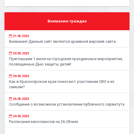
Вниманию граждан
31.05.2023
Внимание! Данный сайт является архивной версией сайта.
30.05.2023
Приглашаем 1 июня на городские праздничные мероприятия,
посвященные Дню защиты детей!
30.05.2023
Как в Красноярском крае помогают участникам СВО и их
семьям?
26.05.2023
Сообщение о возможном установлении публичного сервитута
24.05.2023
Расписание киносеансов на 26-28 мая