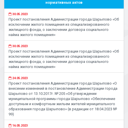
нормативных актов
30.05.2023
Проект постановления Администрации города Шарыпово «Об
исключении жилого помещения из специализированного
жилищного фонда, о заключении договора социального
найма жилого помещения»
30.05.2023
Проект постановления Администрации города Шарыпово «Об
исключении жилого помещения из специализированного
жилищного фонда, о заключении договора социального
найма жилого помещения»
24.05.2023
Проект постановления Администрации города Шарыпово «О
внесении изменений в постановление Администрации города
Шарыпово от 13.10.2017г. № 205 «Об утверждении
муниципальной программы города Шарыпово «Обеспечение
доступным и комфортным жильем жителей муниципального
образования города Шарыпово» (в редакции от 18.04.2023 №
99)
16.05.2023