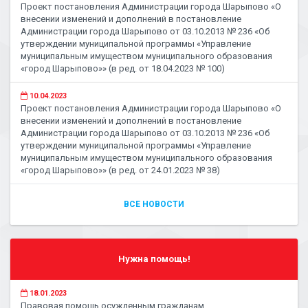
Проект постановления Администрации города Шарыпово «О
внесении изменений и дополнений в постановление
Администрации города Шарыпово от 03.10.2013 № 236 «Об
утверждении муниципальной программы «Управление
муниципальным имуществом муниципального образования
«город Шарыпово»» (в ред. от 18.04.2023 № 100)
10.04.2023
Проект постановления Администрации города Шарыпово «О
внесении изменений и дополнений в постановление
Администрации города Шарыпово от 03.10.2013 № 236 «Об
утверждении муниципальной программы «Управление
муниципальным имуществом муниципального образования
«город Шарыпово»» (в ред. от 24.01.2023 № 38)
ВСЕ НОВОСТИ
Нужна помощь!
18.01.2023
Правовая помощь осужденным гражданам