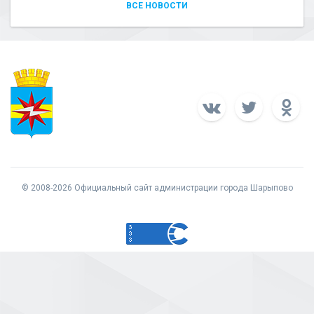
ВСЕ НОВОСТИ
© 2008-2026 Официальный сайт администрации города Шарыпово