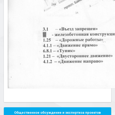
Общественное обсуждение и экспертиза проектов