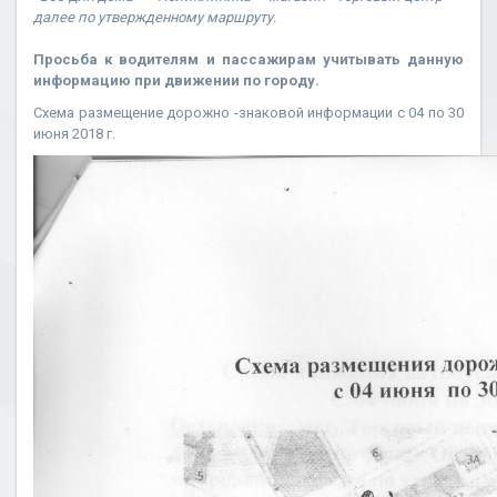
далее по утвержденному маршруту.
Просьба к водителям и пассажирам учитывать данную
информацию при движении по городу.
Cхема размещение дорожно -знаковой информации с 04 по 30
июня 2018 г.