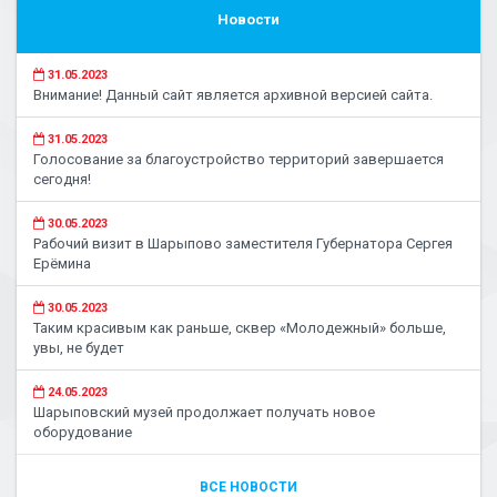
Новости
31.05.2023
Внимание! Данный сайт является архивной версией сайта.
31.05.2023
Голосование за благоустройство территорий завершается
сегодня!
30.05.2023
Рабочий визит в Шарыпово заместителя Губернатора Сергея
Ерёмина
30.05.2023
Таким красивым как раньше, сквер «Молодежный» больше,
увы, не будет
24.05.2023
Шарыповский музей продолжает получать новое
оборудование
ВСЕ НОВОСТИ