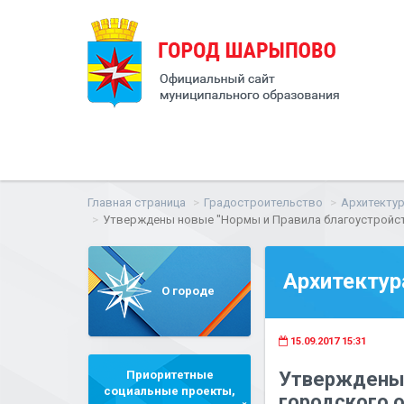
Главная страница
Градостроительство
Архитектур
Утверждены новые "Нормы и Правила благоустройст
Архитектур
О городе
15.09.2017 15:31
Приоритетные
Утверждены 
социальные проекты,
городского 