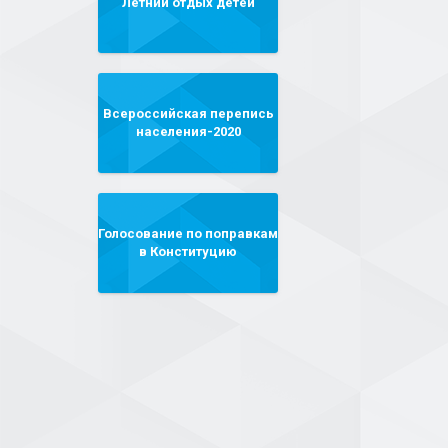
Летний отдых детей
Всероссийская перепись
населения-2020
Голосование по поправкам
в Конституцию