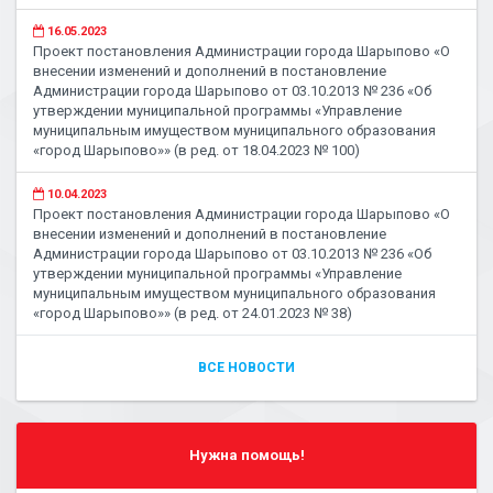
16.05.2023
Проект постановления Администрации города Шарыпово «О
внесении изменений и дополнений в постановление
Администрации города Шарыпово от 03.10.2013 № 236 «Об
утверждении муниципальной программы «Управление
муниципальным имуществом муниципального образования
«город Шарыпово»» (в ред. от 18.04.2023 № 100)
10.04.2023
Проект постановления Администрации города Шарыпово «О
внесении изменений и дополнений в постановление
Администрации города Шарыпово от 03.10.2013 № 236 «Об
утверждении муниципальной программы «Управление
муниципальным имуществом муниципального образования
«город Шарыпово»» (в ред. от 24.01.2023 № 38)
ВСЕ НОВОСТИ
Нужна помощь!