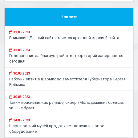
Новости
31.05.2023
Внимание! Данный сайт является архивной версией сайта.
31.05.2023
Голосование за благоустройство территорий завершается
сегодня!
30.05.2023
Рабочий визит в Шарыпово заместителя Губернатора Сергея
Ерёмина
30.05.2023
Таким красивым как раньше, сквер «Молодежный» больше,
увы, не будет
24.05.2023
Шарыповский музей продолжает получать новое
оборудование