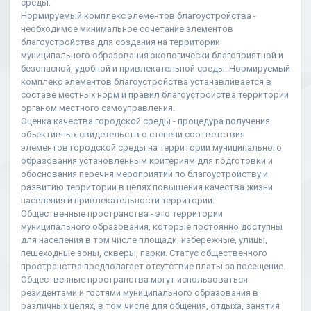
среды.
Нормируемый комплекс элементов благоустройства -
необходимое минимальное сочетание элементов
благоустройства для создания на территории
муниципального образования экологически благоприятной и
безопасной, удобной и привлекательной среды. Нормируемый
комплекс элементов благоустройства устанавливается в
составе местных норм и правил благоустройства территории
органом местного самоуправления.
Оценка качества городской среды - процедура получения
объективных свидетельств о степени соответствия
элементов городской среды на территории муниципального
образования установленным критериям для подготовки и
обоснования перечня мероприятий по благоустройству и
развитию территории в целях повышения качества жизни
населения и привлекательности территории.
Общественные пространства - это территории
муниципального образования, которые постоянно доступны
для населения в том числе площади, набережные, улицы,
пешеходные зоны, скверы, парки. Статус общественного
пространства предполагает отсутствие платы за посещение.
Общественные пространства могут использоваться
резидентами и гостями муниципального образования в
различных целях, в том числе для общения, отдыха, занятия