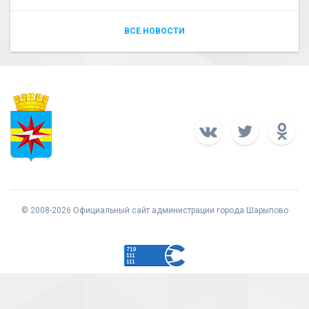
ВСЕ НОВОСТИ
© 2008-2026 Официальный сайт администрации города Шарыпово