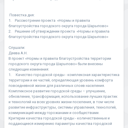
Повестка дня:
1. Рассмотрение проекта «Нормы и правила
благоустройства городского округа города Шарыпово»
2. Решение об утверждении проекта «Нормы и правила
благоустройства городского округа города Шарыпово»
Слушали:
Деева А.Н.
В проект «Нормы и правила благоустройства территории
городского округа города Шарыпово» были внесены
следующие изменения:
1. Качество городской среды - комплексная характеристика
территории и ее частей, определяющая уровень комфорта
повседневной жизни для различных слоев населения.
Комплексное развитие городской среды – улучшение,
обновление, трансформация, использование лучших практик
и технологий на всех уровнях жизни поселения, в том числе
развитие инфраструктуры, системы управления, технологий,
коммуникаций между горожанами и сообществами.
Критерии качества городской среды - количественные и
поддающиеся измерению параметры качества городской