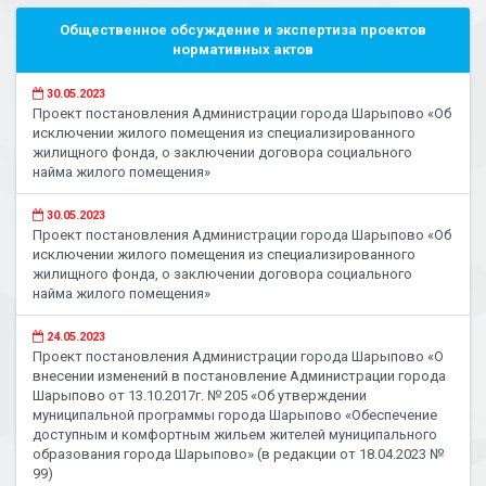
Общественное обсуждение и экспертиза проектов
нормативных актов
30.05.2023
Проект постановления Администрации города Шарыпово «Об
исключении жилого помещения из специализированного
жилищного фонда, о заключении договора социального
найма жилого помещения»
30.05.2023
Проект постановления Администрации города Шарыпово «Об
исключении жилого помещения из специализированного
жилищного фонда, о заключении договора социального
найма жилого помещения»
24.05.2023
Проект постановления Администрации города Шарыпово «О
внесении изменений в постановление Администрации города
Шарыпово от 13.10.2017г. № 205 «Об утверждении
муниципальной программы города Шарыпово «Обеспечение
доступным и комфортным жильем жителей муниципального
образования города Шарыпово» (в редакции от 18.04.2023 №
99)