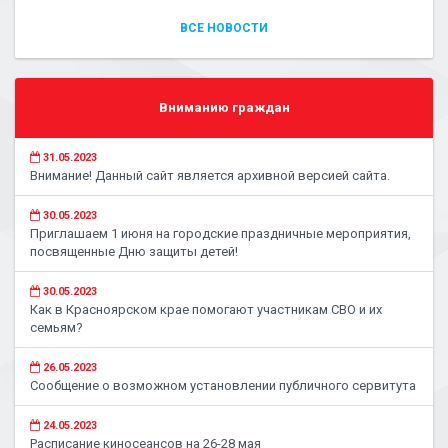
ВСЕ НОВОСТИ
Вниманию граждан
31.05.2023
Внимание! Данный сайт является архивной версией сайта.
30.05.2023
Приглашаем 1 июня на городские праздничные мероприятия,
посвященные Дню защиты детей!
30.05.2023
Как в Красноярском крае помогают участникам СВО и их
семьям?
26.05.2023
Сообщение о возможном установлении публичного сервитута
24.05.2023
Расписание киносеансов на 26-28 мая