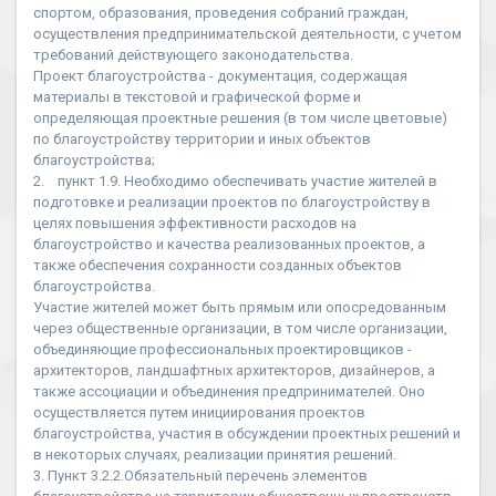
спортом, образования, проведения собраний граждан,
осуществления предпринимательской деятельности, с учетом
требований действующего законодательства.
Проект благоустройства - документация, содержащая
материалы в текстовой и графической форме и
определяющая проектные решения (в том числе цветовые)
по благоустройству территории и иных объектов
благоустройства;
2. пункт 1.9. Необходимо обеспечивать участие жителей в
подготовке и реализации проектов по благоустройству в
целях повышения эффективности расходов на
благоустройство и качества реализованных проектов, а
также обеспечения сохранности созданных объектов
благоустройства.
Участие жителей может быть прямым или опосредованным
через общественные организации, в том числе организации,
объединяющие профессиональных проектировщиков -
архитекторов, ландшафтных архитекторов, дизайнеров, а
также ассоциации и объединения предпринимателей. Оно
осуществляется путем инициирования проектов
благоустройства, участия в обсуждении проектных решений и
в некоторых случаях, реализации принятия решений.
3. Пункт 3.2.2.Обязательный перечень элементов