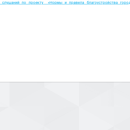
 слушаний по проекту «Нормы и правила благоустройства город