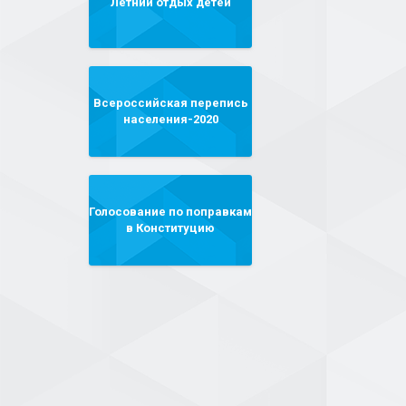
Летний отдых детей
Всероссийская перепись
населения-2020
Голосование по поправкам
в Конституцию