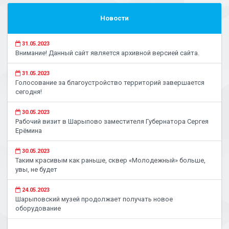
Новости
31.05.2023
Внимание! Данный сайт является архивной версией сайта.
31.05.2023
Голосование за благоустройство территорий завершается
сегодня!
30.05.2023
Рабочий визит в Шарыпово заместителя Губернатора Сергея
Ерёмина
30.05.2023
Таким красивым как раньше, сквер «Молодежный» больше,
увы, не будет
24.05.2023
Шарыповский музей продолжает получать новое
оборудование