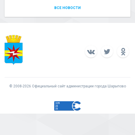
ВСЕ НОВОСТИ
© 2008-2026 Официальный сайт администрации города Шарыпово