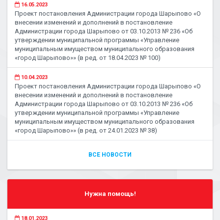
16.05.2023
Проект постановления Администрации города Шарыпово «О
внесении изменений и дополнений в постановление
Администрации города Шарыпово от 03.10.2013 № 236 «Об
утверждении муниципальной программы «Управление
муниципальным имуществом муниципального образования
«город Шарыпово»» (в ред. от 18.04.2023 № 100)
10.04.2023
Проект постановления Администрации города Шарыпово «О
внесении изменений и дополнений в постановление
Администрации города Шарыпово от 03.10.2013 № 236 «Об
утверждении муниципальной программы «Управление
муниципальным имуществом муниципального образования
«город Шарыпово»» (в ред. от 24.01.2023 № 38)
ВСЕ НОВОСТИ
Нужна помощь!
18.01.2023