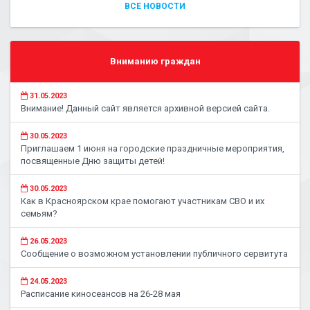
ВСЕ НОВОСТИ
Вниманию граждан
31.05.2023
Внимание! Данный сайт является архивной версией сайта.
30.05.2023
Приглашаем 1 июня на городские праздничные мероприятия,
посвященные Дню защиты детей!
30.05.2023
Как в Красноярском крае помогают участникам СВО и их
семьям?
26.05.2023
Сообщение о возможном установлении публичного сервитута
24.05.2023
Расписание киносеансов на 26-28 мая