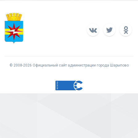
© 2008-2026 Официальный сайт администрации города Шарыпово