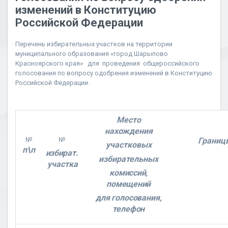
изменений в Конституцию
Российской Федерации
Перечень избирательных участков на территории
муниципального образования «город Шарыпово
Красноярского края» для проведения общероссийского
голосования по вопросу одобрения изменений в Конституцию
Российской Федерации.
Место
нахождения
№
№
Границ
участковых
п\п
избират.
избирательных
участка
комиссий,
помещений
для голосования,
телефон