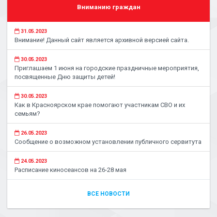
Вниманию граждан
31.05.2023
Внимание! Данный сайт является архивной версией сайта.
30.05.2023
Приглашаем 1 июня на городские праздничные мероприятия,
посвященные Дню защиты детей!
30.05.2023
Как в Красноярском крае помогают участникам СВО и их
семьям?
26.05.2023
Сообщение о возможном установлении публичного сервитута
24.05.2023
Расписание киносеансов на 26-28 мая
ВСЕ НОВОСТИ