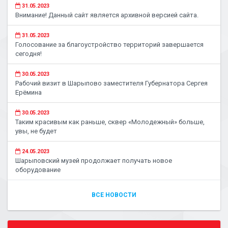
31.05.2023
Внимание! Данный сайт является архивной версией сайта.
31.05.2023
Голосование за благоустройство территорий завершается
сегодня!
30.05.2023
Рабочий визит в Шарыпово заместителя Губернатора Сергея
Ерёмина
30.05.2023
Таким красивым как раньше, сквер «Молодежный» больше,
увы, не будет
24.05.2023
Шарыповский музей продолжает получать новое
оборудование
ВСЕ НОВОСТИ