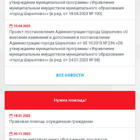
утверждении муниципальной программы «Управление
муниципальным имуществом муниципального образования
«город Шарыпово»» (в ред. от 18.04.2023 № 100)
10.04.2023
Проект постановления Администрации города Шарыпово «О
внесении изменений и дополнений в постановление
Администрации города Шарыпово от 03.10.2013 № 236 «Об
утверждении муниципальной программы «Управление
муниципальным имуществом муниципального образования
«город Шарыпово»» (в ред. от 24.01.2023 № 38)
ВСЕ НОВОСТИ
Нужна помощь!
18.01.2023
Правовая помощь осужденным гражданам
30.11.2022
В городе действует пункт сбора вещей, продуктов,