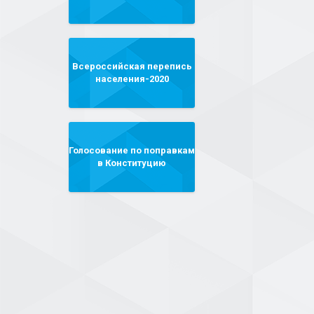
Всероссийская перепись
населения-2020
Голосование по поправкам
в Конституцию