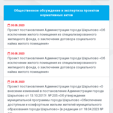
Общественное обсуждение и экспертиза проектов
нормативных актов
30.05.2023
Проект постановления Администрации города Шарыпово «Об
исключении жилого помещения из специализированного
жилищного фонда, о заключении договора социального
найма жилого помещения»
30.05.2023
Проект постановления Администрации города Шарыпово «Об
исключении жилого помещения из специализированного
жилищного фонда, о заключении договора социального
найма жилого помещения»
24.05.2023
Проект постановления Администрации города Шарыпово «О
внесении изменений в постановление Администрации города
Шарыпово от 13.10.2017г. № 205 «Об утверждении
муниципальной программы города Шарыпово «Обеспечение
доступным и комфортным жильем жителей муниципального
образования города Шарыпово» (в редакции от 18.04.2023 №