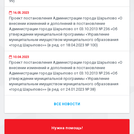
99)
16.05.2023
Проект постановления Администрации города Шарыпово «О
внесении изменений и дополнений в постановление
Администрации города Шарыпово от 03.10.2013 № 236 «Об
утверждении муниципальной программы «Управление
муниципальным имуществом муниципального образования
«город Шарыпово»» (в ред. от 18.04.2023 № 100)
10.04.2023
Проект постановления Администрации города Шарыпово «О
внесении изменений и дополнений в постановление
Администрации города Шарыпово от 03.10.2013 № 236 «Об
утверждении муниципальной программы «Управление
муниципальным имуществом муниципального образования
«город Шарыпово»» (в ред. от 24.01.2023 № 38)
ВСЕ НОВОСТИ
Нужна помощь!