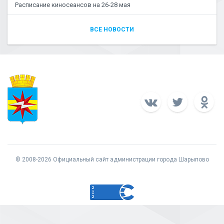
Расписание киносеансов на 26-28 мая
ВСЕ НОВОСТИ
© 2008-2026 Официальный сайт администрации города Шарыпово