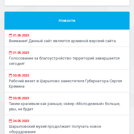
Новости
31.05.2023
Внимание! Данный сайт является архивной версией сайта.
31.05.2023
Голосование за благоустройство территорий завершается
сегодня!
30.05.2023
Рабочий визит в Шарыпово заместителя Губернатора Сергея
Ерёмина
30.05.2023
Таким красивым как раньше, сквер «Молодежный» больше,
увы, не будет
24.05.2023
Шарыповский музей продолжает получать новое
оборудование