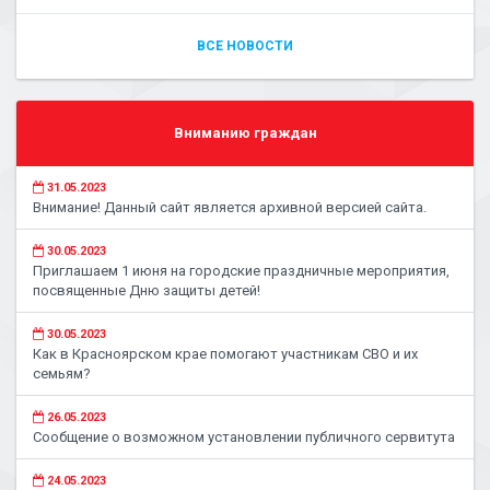
ВСЕ НОВОСТИ
Вниманию граждан
31.05.2023
Внимание! Данный сайт является архивной версией сайта.
30.05.2023
Приглашаем 1 июня на городские праздничные мероприятия,
посвященные Дню защиты детей!
30.05.2023
Как в Красноярском крае помогают участникам СВО и их
семьям?
26.05.2023
Сообщение о возможном установлении публичного сервитута
24.05.2023