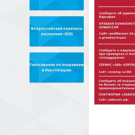
Всероссийская перепись
населения-2020
Голосование по поправкам
в Конституцию