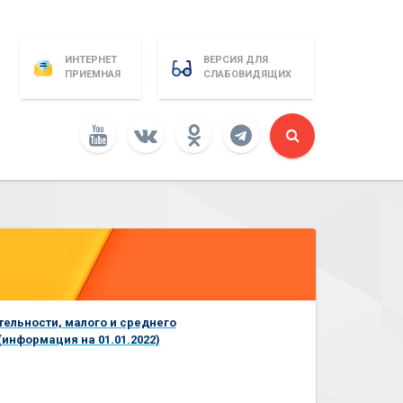
ИНТЕРНЕТ
ВЕРСИЯ ДЛЯ
ПРИЕМНАЯ
СЛАБОВИДЯЩИХ
льности, малого и среднего
информация на 01.01.2022)