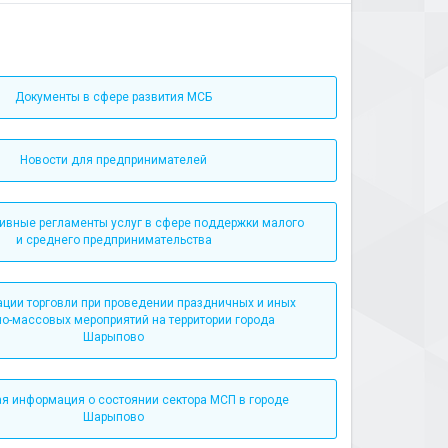
Документы в сфере развития МСБ
Новости для предпринимателей
ивные регламенты услуг в сфере поддержки малого
и среднего предпринимательства
ации торговли при проведении праздничных и иных
но-массовых мероприятий на территории города
Шарыпово
я информация о состоянии сектора МСП в городе
Шарыпово