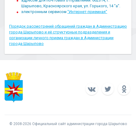
адресом для почтовых отправлений: 662314, г.
Шарыпово, Красноярского края, ул. Горького, 14 "а".
электронным сервисом
"Интернет-приемная"
Порядок рассмотрений обращений граждан в Администрацию
города Шарыпово и её структурные подразделения и
организации личного приема граждан в Администрации
города Шарыпово
© 2008-2026 Официальный сайт администрации города Шарыпово