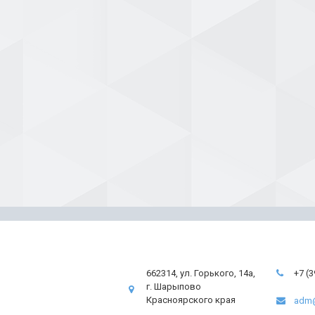
662314, ул. Горького, 14а,
+7 (
г. Шарыпово
Красноярского края
adm@