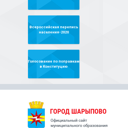
Всероссийская перепись
населения-2020
Голосование по поправкам
в Конституцию