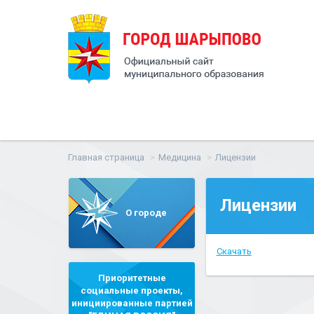
Главная страница
Медицина
Лицензии
Лицензии
О городе
Скачать
Приоритетные
социальные проекты,
инициированные партией