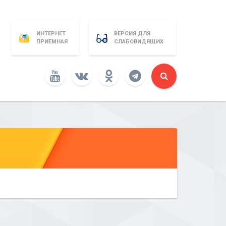
ИНТЕРНЕТ
ВЕРСИЯ ДЛЯ
ПРИЕМНАЯ
СЛАБОВИДЯЩИХ