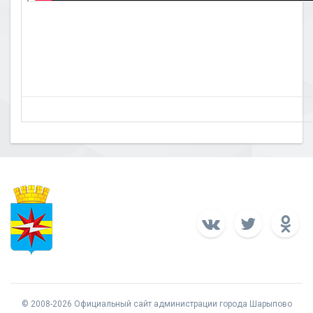
© 2008-2026 Официальный сайт администрации города Шарыпово