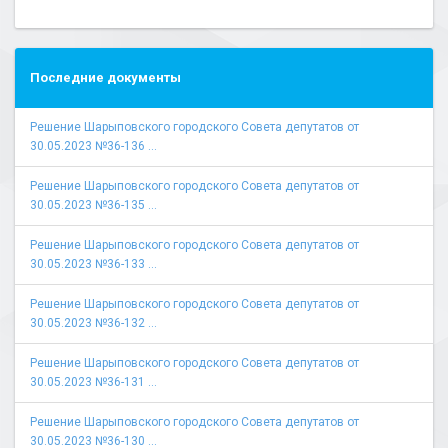
Последние документы
Решение Шарыповского городского Совета депутатов от
30.05.2023 №36-136 ...
Решение Шарыповского городского Совета депутатов от
30.05.2023 №36-135 ...
Решение Шарыповского городского Совета депутатов от
30.05.2023 №36-133 ...
Решение Шарыповского городского Совета депутатов от
30.05.2023 №36-132 ...
Решение Шарыповского городского Совета депутатов от
30.05.2023 №36-131 ...
Решение Шарыповского городского Совета депутатов от
30.05.2023 №36-130 ...