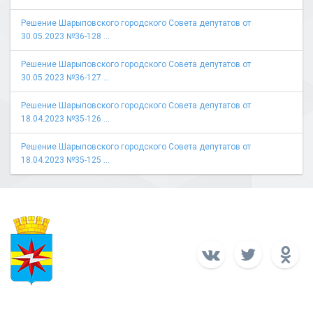
Решение Шарыповского городского Совета депутатов от
30.05.2023 №36-128 ...
Решение Шарыповского городского Совета депутатов от
30.05.2023 №36-127 ...
Решение Шарыповского городского Совета депутатов от
18.04.2023 №35-126 ...
Решение Шарыповского городского Совета депутатов от
18.04.2023 №35-125 ...