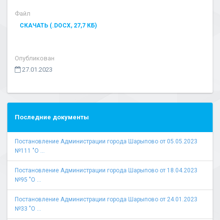
Файл
СКАЧАТЬ (.DOCX, 27,7 КБ)
Опубликован
27.01.2023
Последние документы
Постановление Администрации города Шарыпово от 05.05.2023
№111 "О ...
Постановление Администрации города Шарыпово от 18.04.2023
№95 "О ...
Постановление Администрации города Шарыпово от 24.01.2023
№33 "О ...