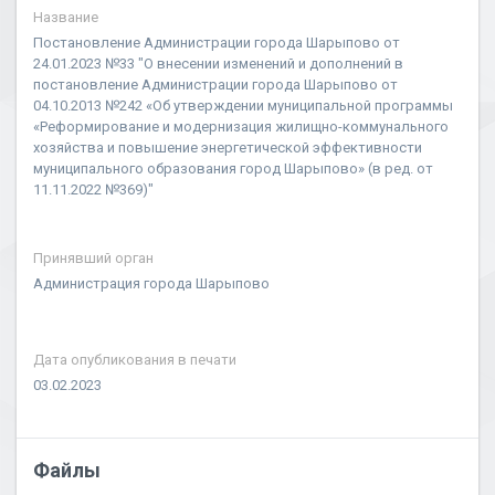
Название
Постановление Администрации города Шарыпово от
24.01.2023 №33 "О внесении изменений и дополнений в
постановление Администрации города Шарыпово от
04.10.2013 №242 «Об утверждении муниципальной программы
«Реформирование и модернизация жилищно-коммунального
хозяйства и повышение энергетической эффективности
муниципального образования город Шарыпово» (в ред. от
11.11.2022 №369)"
Принявший орган
Администрация города Шарыпово
Дата опубликования в печати
03.02.2023
Файлы