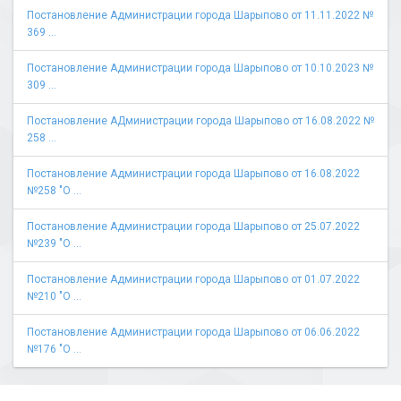
Постановление Администрации города Шарыпово от 11.11.2022 №
369 ...
Постановление Администрации города Шарыпово от 10.10.2023 №
309 ...
Постановление АДминистрации города Шарыпово от 16.08.2022 №
258 ...
Постановление Администрации города Шарыпово от 16.08.2022
№258 "О ...
Постановление Администрации города Шарыпово от 25.07.2022
№239 "О ...
Постановление Администрации города Шарыпово от 01.07.2022
№210 "О ...
Постановление Администрации города Шарыпово от 06.06.2022
№176 "О ...