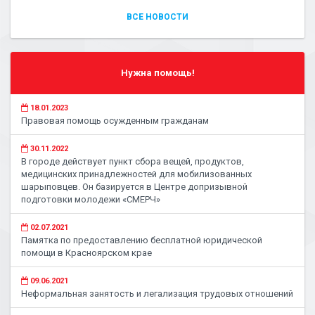
ВСЕ НОВОСТИ
Нужна помощь!
18.01.2023
Правовая помощь осужденным гражданам
30.11.2022
В городе действует пункт сбора вещей, продуктов,
медицинских принадлежностей для мобилизованных
шарыповцев. Он базируется в Центре допризывной
подготовки молодежи «СМЕРЧ»
02.07.2021
Памятка по предоставлению бесплатной юридической
помощи в Красноярском крае
09.06.2021
Неформальная занятость и легализация трудовых отношений