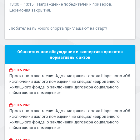
13:00 – 13:15 Награждение победителей и призеров,
церемония закрытия.
Любителей лыжного спорта приглашают на старт!
Общественное обсуждение и экспертиза проектов
нормативных актов
30.05.2023
Проект постановления Администрации города Шарыпово «Об
исключении жилого помещения из специализированного
жилищного фонда, о заключении договора социального
найма жилого помещения»
30.05.2023
Проект постановления Администрации города Шарыпово «Об
исключении жилого помещения из специализированного
жилищного фонда, о заключении договора социального
найма жилого помещения»