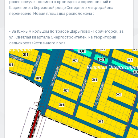
ранее озвученное место проведения соревнований в
Шарыпове в березовой роще Северного микрорайона
перенесено. Новая площадка расположена :
- За Южным кольцом по трассе Шарыпово - Горячегорск, за
ул. Светлая квартала Энергостроителей, на территории
сельскохозяйственного поля .