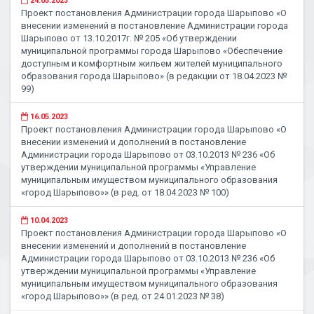
24.05.2023
Проект постановления Администрации города Шарыпово «О
внесении изменений в постановление Администрации города
Шарыпово от 13.10.2017г. № 205 «Об утверждении
муниципальной программы города Шарыпово «Обеспечение
доступным и комфортным жильем жителей муниципального
образования города Шарыпово» (в редакции от 18.04.2023 №
99)
16.05.2023
Проект постановления Администрации города Шарыпово «О
внесении изменений и дополнений в постановление
Администрации города Шарыпово от 03.10.2013 № 236 «Об
утверждении муниципальной программы «Управление
муниципальным имуществом муниципального образования
«город Шарыпово»» (в ред. от 18.04.2023 № 100)
10.04.2023
Проект постановления Администрации города Шарыпово «О
внесении изменений и дополнений в постановление
Администрации города Шарыпово от 03.10.2013 № 236 «Об
утверждении муниципальной программы «Управление
муниципальным имуществом муниципального образования
«город Шарыпово»» (в ред. от 24.01.2023 № 38)