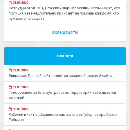
08.09.2020
Сотрудники МО МВД России «Шарыповский» напоминают, что
полиция незамедлительно приходит на помощь каждому, кто
нуждается в защите.
ВСЕ НОВОСТИ
Новости
31.05.2023
Внимание! Данный сайт является архивной версией сайта.
31.05.2023
Голосование за благоустройство территорий завершается
сегодня!
30.05.2023
Рабочий визит в Шарыпово заместителя Губернатора Сергея
Ерёмина