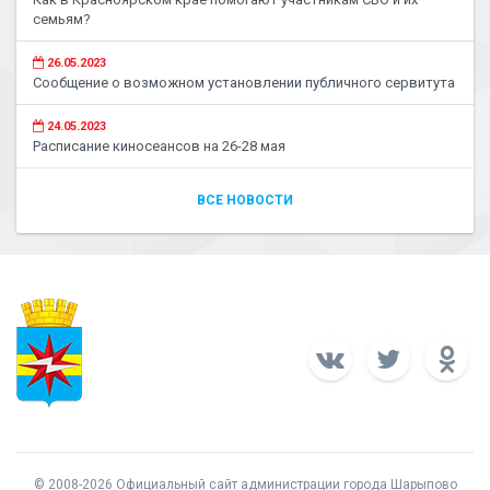
семьям?
26.05.2023
Сообщение о возможном установлении публичного сервитута
24.05.2023
Расписание киносеансов на 26-28 мая
ВСЕ НОВОСТИ
© 2008-2026 Официальный сайт администрации города Шарыпово