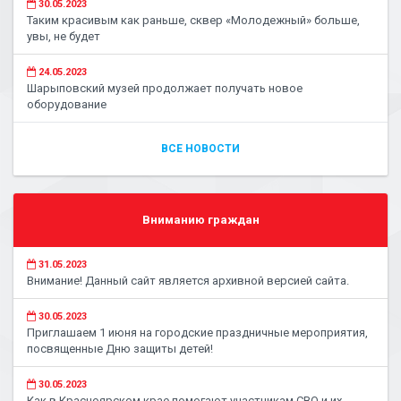
30.05.2023
Таким красивым как раньше, сквер «Молодежный» больше,
увы, не будет
24.05.2023
Шарыповский музей продолжает получать новое
оборудование
ВСЕ НОВОСТИ
Вниманию граждан
31.05.2023
Внимание! Данный сайт является архивной версией сайта.
30.05.2023
Приглашаем 1 июня на городские праздничные мероприятия,
посвященные Дню защиты детей!
30.05.2023
Как в Красноярском крае помогают участникам СВО и их