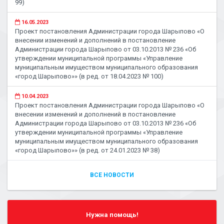
99)
16.05.2023
Проект постановления Администрации города Шарыпово «О
внесении изменений и дополнений в постановление
Администрации города Шарыпово от 03.10.2013 № 236 «Об
утверждении муниципальной программы «Управление
муниципальным имуществом муниципального образования
«город Шарыпово»» (в ред. от 18.04.2023 № 100)
10.04.2023
Проект постановления Администрации города Шарыпово «О
внесении изменений и дополнений в постановление
Администрации города Шарыпово от 03.10.2013 № 236 «Об
утверждении муниципальной программы «Управление
муниципальным имуществом муниципального образования
«город Шарыпово»» (в ред. от 24.01.2023 № 38)
ВСЕ НОВОСТИ
Нужна помощь!