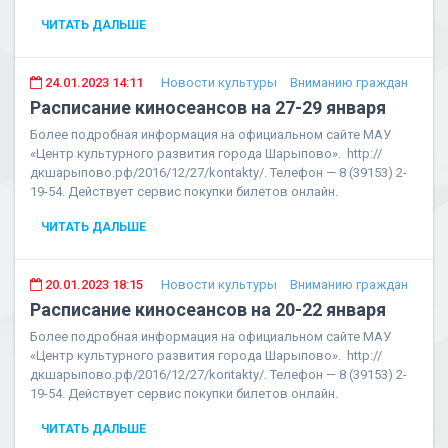
ЧИТАТЬ ДАЛЬШЕ
24.01.2023 14:11
Новости культуры
Вниманию граждан
Расписание киносеансов на 27-29 января
Более подробная информация на официальном сайте МАУ
«Центр культурного развития города Шарыпово». http://
дкшарыпово.рф/2016/12/27/kontakty/. Телефон — 8 (39153) 2-
19-54. Действует сервис покупки билетов онлайн.
ЧИТАТЬ ДАЛЬШЕ
20.01.2023 18:15
Новости культуры
Вниманию граждан
Расписание киносеансов на 20-22 января
Более подробная информация на официальном сайте МАУ
«Центр культурного развития города Шарыпово». http://
дкшарыпово.рф/2016/12/27/kontakty/. Телефон — 8 (39153) 2-
19-54. Действует сервис покупки билетов онлайн.
ЧИТАТЬ ДАЛЬШЕ