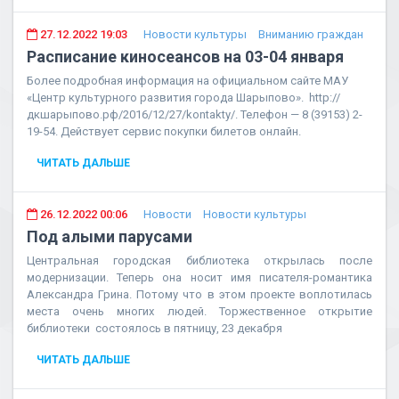
27.12.2022 19:03
Новости культуры
Вниманию граждан
Расписание киносеансов на 03-04 января
Более подробная информация на официальном сайте МАУ
«Центр культурного развития города Шарыпово». http://
дкшарыпово.рф/2016/12/27/kontakty/. Телефон — 8 (39153) 2-
19-54. Действует сервис покупки билетов онлайн.
ЧИТАТЬ ДАЛЬШЕ
26.12.2022 00:06
Новости
Новости культуры
Под алыми парусами
Центральная городская библиотека открылась после
модернизации. Теперь она носит имя писателя-романтика
Александра Грина. Потому что в этом проекте воплотилась
места очень многих людей. Торжественное открытие
библиотеки состоялось в пятницу, 23 декабря
ЧИТАТЬ ДАЛЬШЕ