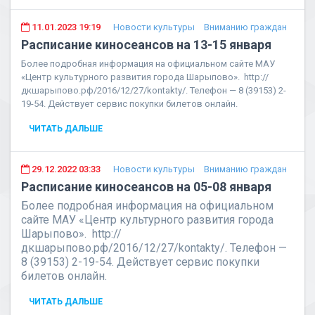
11.01.2023 19:19
Новости культуры
Вниманию граждан
Расписание киносеансов на 13-15 января
Более подробная информация на официальном сайте МАУ
«Центр культурного развития города Шарыпово». http://
дкшарыпово.рф/2016/12/27/kontakty/. Телефон — 8 (39153) 2-
19-54. Действует сервис покупки билетов онлайн.
ЧИТАТЬ ДАЛЬШЕ
29.12.2022 03:33
Новости культуры
Вниманию граждан
Расписание киносеансов на 05-08 января
Более подробная информация на официальном
сайте МАУ «Центр культурного развития города
Шарыпово». http://
дкшарыпово.рф/2016/12/27/kontakty/. Телефон —
8 (39153) 2-19-54. Действует сервис покупки
билетов онлайн.
ЧИТАТЬ ДАЛЬШЕ