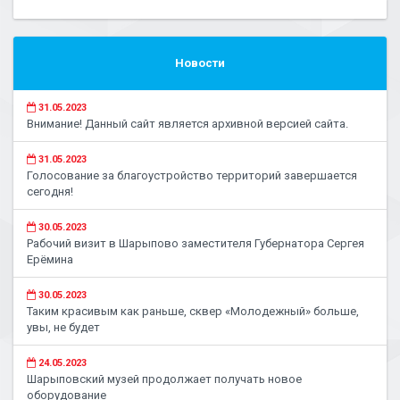
Новости
31.05.2023
Внимание! Данный сайт является архивной версией сайта.
31.05.2023
Голосование за благоустройство территорий завершается
сегодня!
30.05.2023
Рабочий визит в Шарыпово заместителя Губернатора Сергея
Ерёмина
30.05.2023
Таким красивым как раньше, сквер «Молодежный» больше,
увы, не будет
24.05.2023
Шарыповский музей продолжает получать новое
оборудование