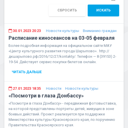
СБРОСИТЬ
ИСКАТЬ
30.01.2023 20:23
Новости культуры
Вниманию граждан
Расписание киносеансов на 03-05 февраля
Более подробная информация на официальном сайте МАУ
«Центр культурного развития города Шарыпово». http://
дкшарыпово.рф/2016/12/27/kontakty/. Телефон — 8 (39153) 2-
19-54. Действует сервис покупки билетов онлайн.
ЧИТАТЬ ДАЛЬШЕ
27.01.2023 18:35
Новости
Новости культуры
«Посмотри в глаза Донбассу»
«Посмотри в глаза Донбассу» - передвижная фотовыставка,
на которой представлены портреты детей, живущих в зоне
боевых действий. Проект реализуется при поддержке
Министерства культуры Красноярского края, по поручению
Правительства Красноярского края.