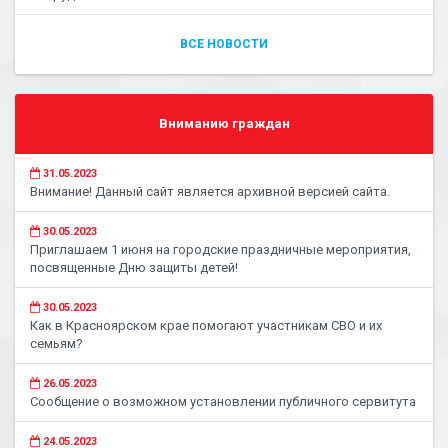
ВСЕ НОВОСТИ
Вниманию граждан
31.05.2023
Внимание! Данный сайт является архивной версией сайта.
30.05.2023
Приглашаем 1 июня на городские праздничные мероприятия,
посвященные Дню защиты детей!
30.05.2023
Как в Красноярском крае помогают участникам СВО и их
семьям?
26.05.2023
Сообщение о возможном установлении публичного сервитута
24.05.2023