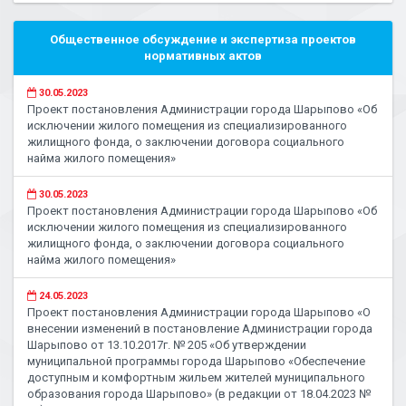
Общественное обсуждение и экспертиза проектов
нормативных актов
30.05.2023
Проект постановления Администрации города Шарыпово «Об
исключении жилого помещения из специализированного
жилищного фонда, о заключении договора социального
найма жилого помещения»
30.05.2023
Проект постановления Администрации города Шарыпово «Об
исключении жилого помещения из специализированного
жилищного фонда, о заключении договора социального
найма жилого помещения»
24.05.2023
Проект постановления Администрации города Шарыпово «О
внесении изменений в постановление Администрации города
Шарыпово от 13.10.2017г. № 205 «Об утверждении
муниципальной программы города Шарыпово «Обеспечение
доступным и комфортным жильем жителей муниципального
образования города Шарыпово» (в редакции от 18.04.2023 №