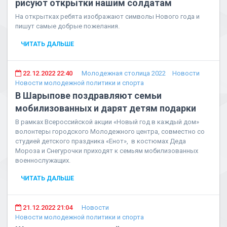
рисуют открытки нашим солдатам
На открытках ребята изображают символы Нового года и
пишут самые добрые пожелания.
ЧИТАТЬ ДАЛЬШЕ
22.12.2022 22:40
Молодежная столица 2022
Новости
Новости молодежной политики и спорта
В Шарыпове поздравляют семьи
мобилизованных и дарят детям подарки
В рамках Всероссийской акции «Новый год в каждый дом»
волонтеры городского Молодежного центра, совместно со
студией детского праздника «Енот», в костюмах Деда
Мороза и Снегурочки приходят к семьям мобилизованных
военнослужащих.
ЧИТАТЬ ДАЛЬШЕ
21.12.2022 21:04
Новости
Новости молодежной политики и спорта