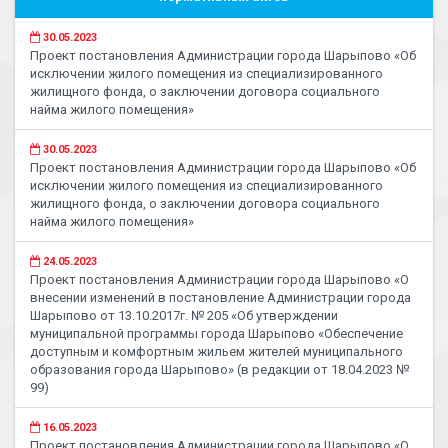
30.05.2023
Проект постановления Администрации города Шарыпово «Об
исключении жилого помещения из специализированного
жилищного фонда, о заключении договора социального
найма жилого помещения»
30.05.2023
Проект постановления Администрации города Шарыпово «Об
исключении жилого помещения из специализированного
жилищного фонда, о заключении договора социального
найма жилого помещения»
24.05.2023
Проект постановления Администрации города Шарыпово «О
внесении изменений в постановление Администрации города
Шарыпово от 13.10.2017г. № 205 «Об утверждении
муниципальной программы города Шарыпово «Обеспечение
доступным и комфортным жильем жителей муниципального
образования города Шарыпово» (в редакции от 18.04.2023 №
99)
16.05.2023
Проект постановления Администрации города Шарыпово «О