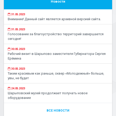
Новости
31.05.2023
Внимание! Данный сайт является архивной версией сайта.
31.05.2023
Голосование за благоустройство территорий завершается
сегодня!
30.05.2023
Рабочий визит в Шарыпово заместителя Губернатора Сергея
Ерёмина
30.05.2023
Таким красивым как раньше, сквер «Молодежный» больше,
увы, не будет
24.05.2023
Шарыповский музей продолжает получать новое
оборудование
ВСЕ НОВОСТИ