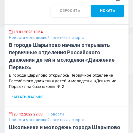
СБРОСИТЬ
ИСКАТЬ
18.01.2023 10:54
Новости молодежной политики и спорта
В городе Шарыпово начали открывать
первичные отделения Российского
движения детей и молодежи «Движение
Первых»
В городе Шарыпово открылось Первичное отделение
Российского движения детей и молодежи
«Движение
Первых»
на базе школы № 2
ЧИТАТЬ ДАЛЬШЕ
25.12.2022 22:03
Новости
Новости молодежной политики и спорта
Школьники и молодежь города Шарыпово