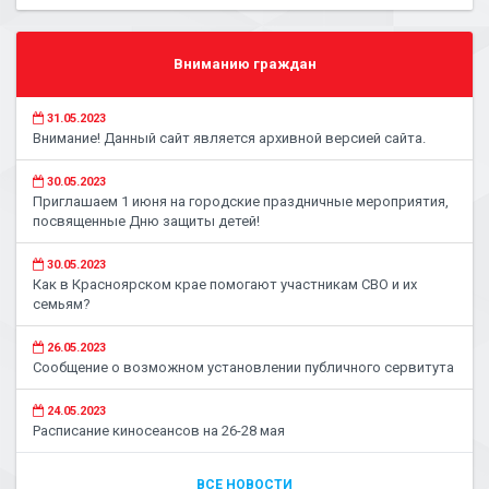
Вниманию граждан
31.05.2023
Внимание! Данный сайт является архивной версией сайта.
30.05.2023
Приглашаем 1 июня на городские праздничные мероприятия,
посвященные Дню защиты детей!
30.05.2023
Как в Красноярском крае помогают участникам СВО и их
семьям?
26.05.2023
Сообщение о возможном установлении публичного сервитута
24.05.2023
Расписание киносеансов на 26-28 мая
ВСЕ НОВОСТИ