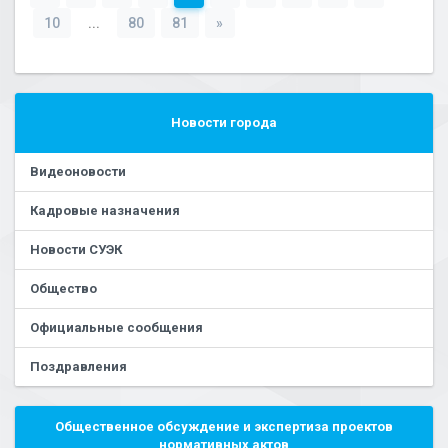
10
...
80
81
»
Новости города
Видеоновости
Кадровые назначения
Новости СУЭК
Общество
Официальные сообщения
Поздравления
Общественное обсуждение и экспертиза проектов
нормативных актов