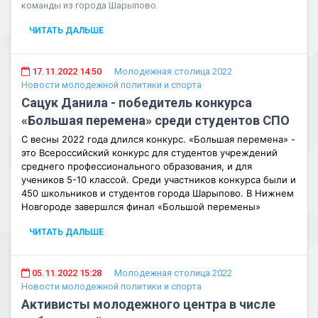
команды из города Шарыпово.
ЧИТАТЬ ДАЛЬШЕ
17.11.2022 14:50
Молодежная столица 2022
Новости молодежной политики и спорта
Сацук Данила - победитель конкурса
«Большая перемена» среди студентов СПО
С весны 2022 года длился конкурс.
«Большая перемена» -
это Всероссийский конкурс для студентов учреждений
среднего профессионального образования,​ и для
учеников 5-10 классой. Среди участников конкурса были и
450 школьников и студентов города Шарыпово.
В Нижнем
Новгороде завершлся финал «Большой перемены»
ЧИТАТЬ ДАЛЬШЕ
05.11.2022 15:28
Молодежная столица 2022
Новости молодежной политики и спорта
Активисты молодежного центра в числе