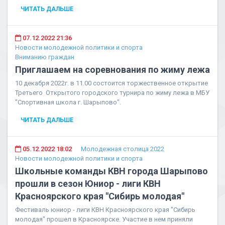
ЧИТАТЬ ДАЛЬШЕ
07.12.2022 21:36
Новости молодежной политики и спорта
Вниманию граждан
Приглашаем на соревнования по жиму лежа
10 декабря 2022г. в 11.00 состоится торжественное открытие
Третьего Открытого городского турнира по жиму лежа в МБУ
"Спортивная школа г. Шарыпово".
ЧИТАТЬ ДАЛЬШЕ
05.12.2022 18:02
Молодежная столица 2022
Новости молодежной политики и спорта
Школьные команды КВН города Шарыпово
прошли в сезон Юниор - лиги КВН
Красноярского края "Сибирь молодая"
Фестиваль юниор - лиги КВН Красноярского края "Сибирь
молодая" прошел в Красноярске. Участие в нем приняли