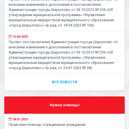
внесении изменений и дополнений в постановление
Администрации города Шарыпово от 03.10.2013 № 236 «Об
утверждении муниципальной программы «Управление
муниципальным имуществом муниципального образования
«город Шарыпово»» (в ред. от 18.04.2023 № 100)
10.04.2023
Проект постановления Администрации города Шарыпово «О
внесении изменений и дополнений в постановление
Администрации города Шарыпово от 03.10.2013 № 236 «Об
утверждении муниципальной программы «Управление
муниципальным имуществом муниципального образования
«город Шарыпово»» (в ред. от 24.01.2023 № 38)
ВСЕ НОВОСТИ
Нужна помощь!
18.01.2023
Правовая помощь осужденным гражданам