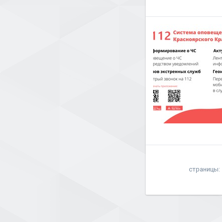
страницы: