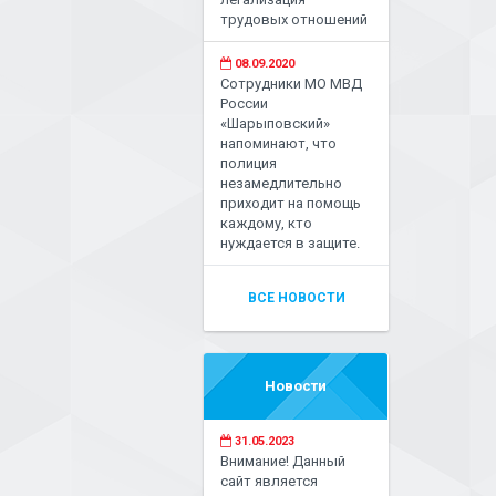
трудовых отношений
08.09.2020
Сотрудники МО МВД
России
«Шарыповский»
напоминают, что
полиция
незамедлительно
приходит на помощь
каждому, кто
нуждается в защите.
ВСЕ НОВОСТИ
Новости
31.05.2023
Внимание! Данный
сайт является