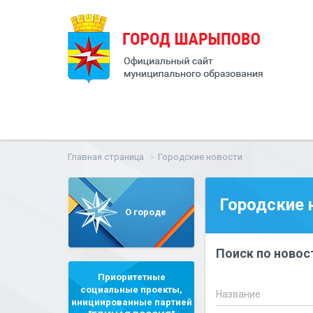
Главная страница
Городские новости
Городские 
О городе
Поиск по новос
Приоритетные
социальные проекты,
Название
инициированные партией