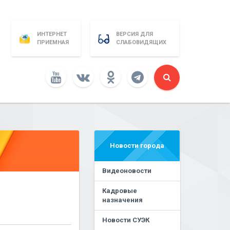
ИНТЕРНЕТ
ВЕРСИЯ ДЛЯ
ПРИЕМНАЯ
СЛАБОВИДЯЩИХ
Новости города
Видеоновости
Кадровые
назначения
Новости СУЭК