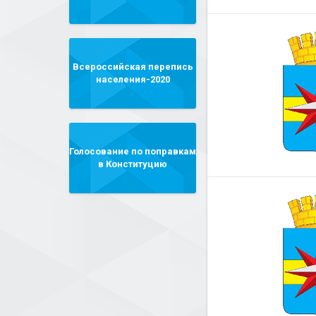
Всероссийская перепись
населения-2020
Голосование по поправкам
в Конституцию