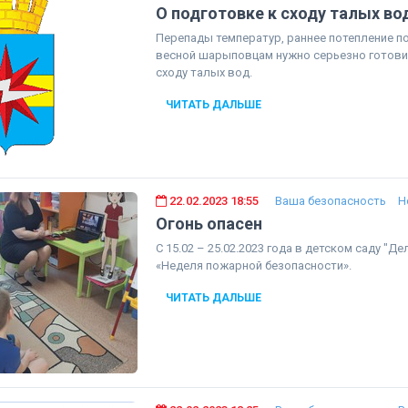
О подготовке к сходу талых во
Перепады температур, раннее потепление п
весной шарыповцам нужно серьезно готовит
сходу талых вод.
ЧИТАТЬ ДАЛЬШЕ
22.02.2023 18:55
Ваша безопасность
Н
Огонь опасен
С 15.02 – 25.02.2023 года в детском саду "
«Неделя пожарной безопасности».
ЧИТАТЬ ДАЛЬШЕ