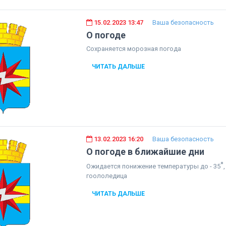
15.02.2023 13:47
Ваша безопасность
О погоде
Сохраняется морозная погода
ЧИТАТЬ ДАЛЬШЕ
13.02.2023 16:20
Ваша безопасность
О погоде в ближайшие дни
°
Ожидается понижение температуры до - 35
гоололедица
ЧИТАТЬ ДАЛЬШЕ