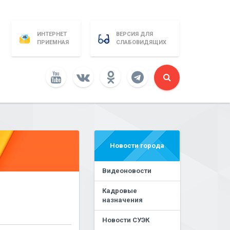
ИНТЕРНЕТ
ВЕРСИЯ ДЛЯ
ПРИЕМНАЯ
СЛАБОВИДЯЩИХ
Новости города
Видеоновости
Кадровые
назначения
Новости СУЭК