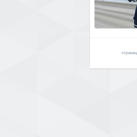
страниц