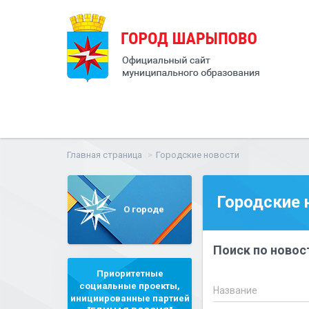
Главная страница
Городские новости
Городские 
О городе
Поиск по новос
Приоритетные
социальные проекты,
Название
инициированные партией