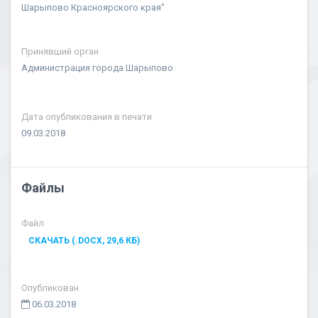
Шарыпово Красноярского края"
Принявший орган
Администрация города Шарыпово
Дата опубликования в печати
09.03.2018
Файлы
Файл
СКАЧАТЬ (.DOCX, 29,6 КБ)
Опубликован
06.03.2018