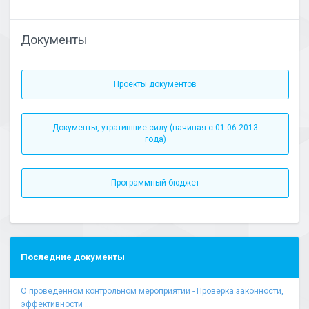
Документы
Проекты документов
Документы, утратившие силу (начиная с 01.06.2013
года)
Программный бюджет
Последние документы
О проведенном контрольном мероприятии - Проверка законности,
эффективности ...