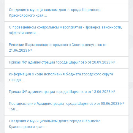
Сведения о муниципальном долге города Шарыпово
Красноярского края ...
О проведенном контрольном мероприятии - Проверка законности,
эффективности ...
Решение Шарыповского городского Совета депутатов от
21.06.2023 № ...
Приказ ФУ администрации города Шарыпово от 20.09.2023 № ...
Информация о ходе исполнения бюджета городского округа
города ...
Приказ ФУ администрации города Шарыпово от 13.06.2023 № ...
Постановление Администрации города Шарыпово от 08.06.2023 №
158 ...
Сведения о муниципальном долге города Шарыпово
Красноярского края ...